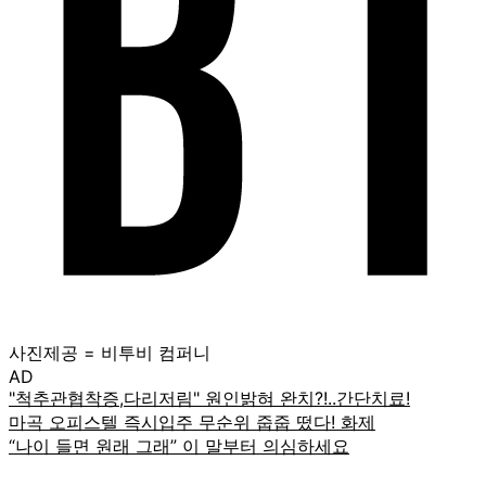
사진제공 = 비투비 컴퍼니
AD