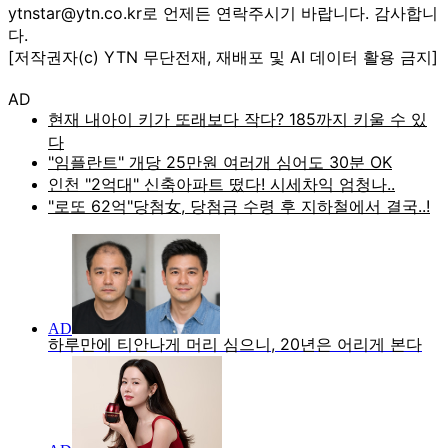
ytnstar@ytn.co.kr로 언제든 연락주시기 바랍니다. 감사합니
다.
[저작권자(c) YTN 무단전재, 재배포 및 AI 데이터 활용 금지]
AD