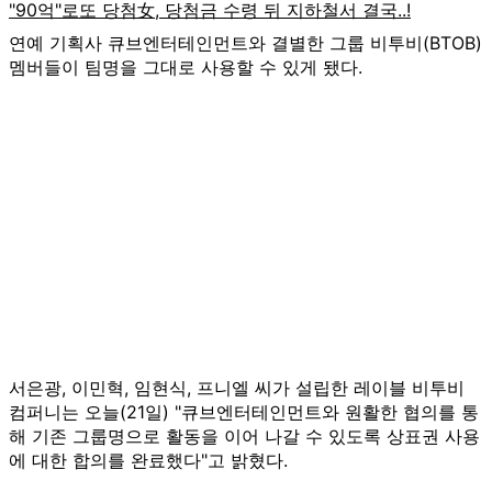
연예 기획사 큐브엔터테인먼트와 결별한 그룹 비투비(BTOB)
멤버들이 팀명을 그대로 사용할 수 있게 됐다.
서은광, 이민혁, 임현식, 프니엘 씨가 설립한 레이블 비투비
컴퍼니는 오늘(21일) "큐브엔터테인먼트와 원활한 협의를 통
해 기존 그룹명으로 활동을 이어 나갈 수 있도록 상표권 사용
에 대한 합의를 완료했다"고 밝혔다.