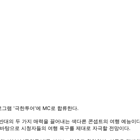
프로그램 '극한투어'에 MC로 합류한다.
 정반대의 두 가지 매력을 끌어내는 색다른 콘셉트의 여행 예능이다. 
를 바탕으로 시청자들의 여행 욕구를 제대로 자극할 전망이다.