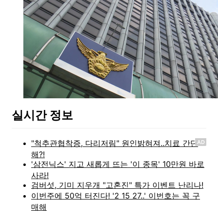
실시간 정보
AD