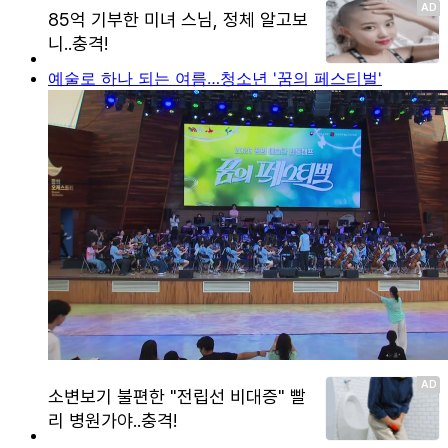
예술로 하나 되는 여름…청소년 '꿈의 페스티벌'