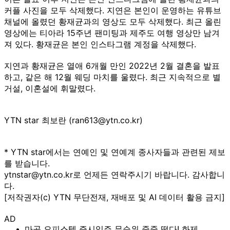
커플 사진을 모두 삭제했다. 지연은 본인이 운영하는 유튜브
채널에 올렸던 황재균과의 영상도 모두 삭제했다. 최근 올린
영상에는 티아라 15주년 팬미팅과 제주도 여행 영상만 남겨
져 있다. 황재균은 본인 인스타그램 계정을 삭제했다.
지연과 황재균은 열애 6개월 만인 2022년 2월 결혼을 발표
하고, 같은 해 12월 웨딩 마치를 울렸다. 최근 지속적으로 별
거설, 이혼설에 휘말렸다.
YTN star 최보란 (ran613@ytn.co.kr)
* YTN star에서는 연예인 및 연예계 종사자들과 관련된 제보
를 받습니다.
ytnstar@ytn.co.kr로 언제든 연락주시기 바랍니다. 감사합니
다.
[저작권자(c) YTN 무단전재, 재배포 및 AI 데이터 활용 금지]
AD