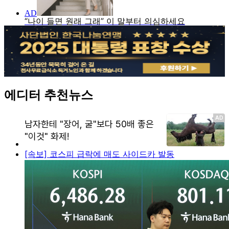
에디터 추천뉴스
[속보] 코스피 급락에 매도 사이드카 발동