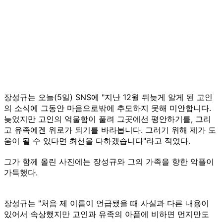
장성규는 오늘(5일) SNS에 "지난 12월 뒤늦게 알게 된 고인
의 소식에 그동안 마음으로밖에 추모하지 못해 미안합니다.
늦었지만 고인의 억울함이 풀려 그곳에선 평안하기를, 그리
고 유족에겐 위로가 되기를 바라봅니다. 그러기 위해 제가 도
움이 될 수 있다면 최선을 다하겠습니다"라고 적었다.
그가 함께 올린 사진에는 장성규와 그의 가족을 향한 악플이
가득했다.
장성규는 "처음 제 이름이 언급됐을 때 사실과 다른 내용이
있어서 속상했지만 고인과 유족의 아픔에 비하면 먼지만도