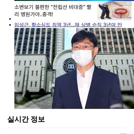
임성근, 항소심도 징역 3년…채 상병 순직 3년여 만
실시간 정보