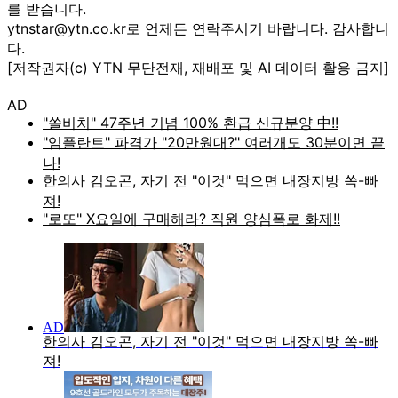
를 받습니다.
ytnstar@ytn.co.kr로 언제든 연락주시기 바랍니다. 감사합니
다.
[저작권자(c) YTN 무단전재, 재배포 및 AI 데이터 활용 금지]
AD