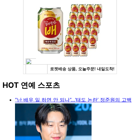
HOT 연예 스포츠
“난 배우 일 하면 안 되나”…‘태도 논란’ 정준원의 고백