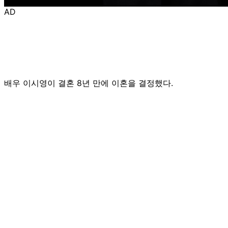
AD
배우 이시영이 결혼 8년 만에 이혼을 결정했다.