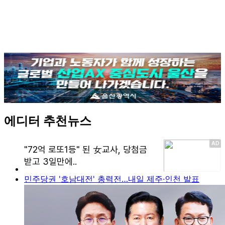
에디터 추천뉴스
민주당권 '호남대전' 총력전…내일 제주·인천 발표