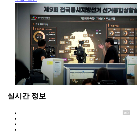
실시간 정보
AD