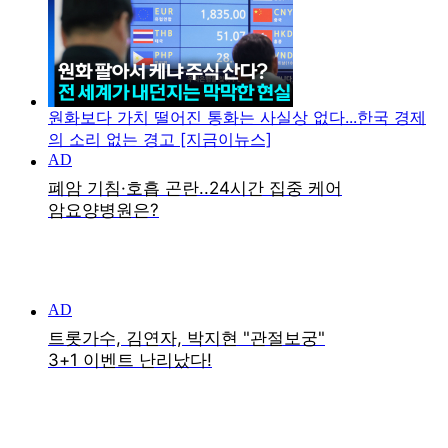
원화보다 가치 떨어진 통화는 사실상 없다...한국 경제
의 소리 없는 경고 [지금이뉴스]