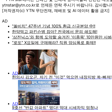
ytnstar@ytn.co.kr로 언제든 연락 주시기 바랍니다. 감사합니
[저작권자(c) YTN 무단전재, 재배포 및 AI 데이터 활용 금지]
AD