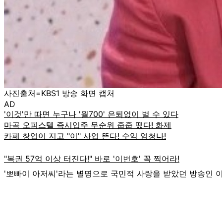
사진출처=KBS1 방송 화면 캡처
AD
'뽀빠이 아저씨'라는 별명으로 국민적 사랑을 받았던 방송인 이상