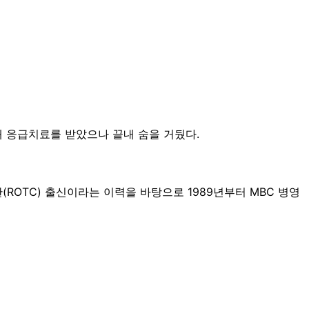
돼 응급치료를 받았으나 끝내 숨을 거뒀다.
(ROTC) 출신이라는 이력을 바탕으로 1989년부터 MBC 병영