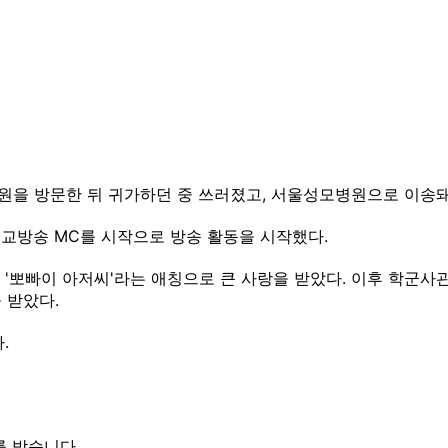
병원을 방문한 뒤 귀가하던 중 쓰러졌고, 서울성모병원으로 이송
기독교방송 MC를 시작으로 방송 활동을 시작했다.
해 '뽀빠이 아저씨'라는 애칭으로 큰 사랑을 받았다. 이후 학군사관
 받았다.
.
를 받습니다.