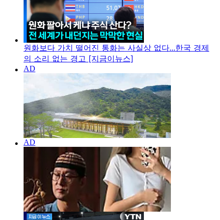
원화보다 가치 떨어진 통화는 사실상 없다...한국 경제
의 소리 없는 경고 [지금이뉴스]