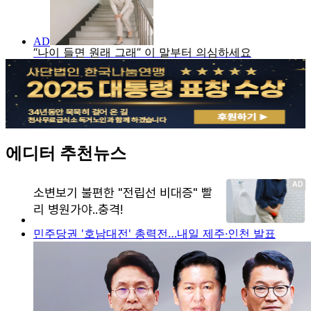
에디터 추천뉴스
민주당권 '호남대전' 총력전…내일 제주·인천 발표