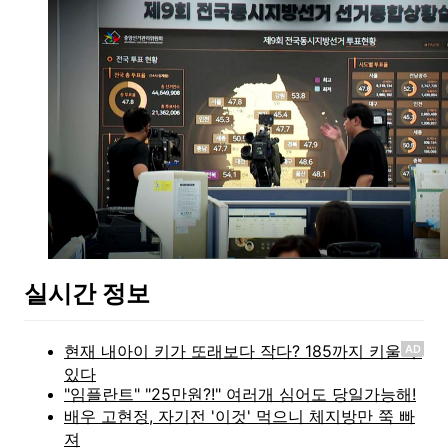
실시간 정보
AD