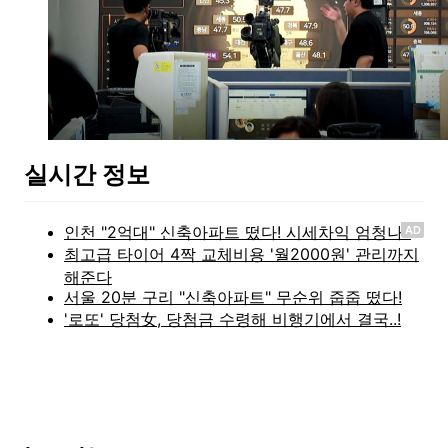
실시간 정보
AD