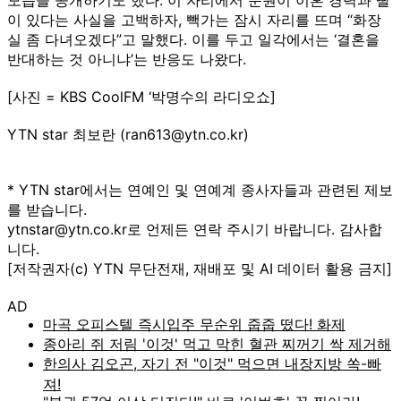
이 있다는 사실을 고백하자, 빽가는 잠시 자리를 뜨며 “화장
실 좀 다녀오겠다”고 말했다. 이를 두고 일각에서는 ‘결혼을
반대하는 것 아니냐’는 반응도 나왔다.
[사진 = KBS CoolFM ‘박명수의 라디오쇼]
YTN star 최보란 (ran613@ytn.co.kr)
* YTN star에서는 연예인 및 연예계 종사자들과 관련된 제보
를 받습니다.
ytnstar@ytn.co.kr로 언제든 연락 주시기 바랍니다. 감사합
니다.
[저작권자(c) YTN 무단전재, 재배포 및 AI 데이터 활용 금지]
AD