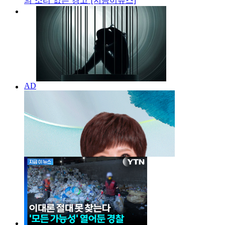
의 소리 없는 경고 [지금이뉴스]