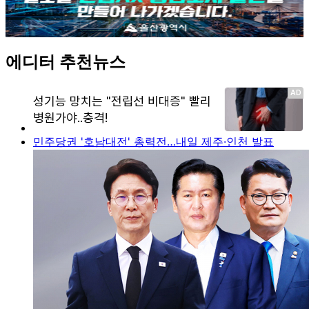
에디터 추천뉴스
민주당권 '호남대전' 총력전…내일 제주·인천 발표