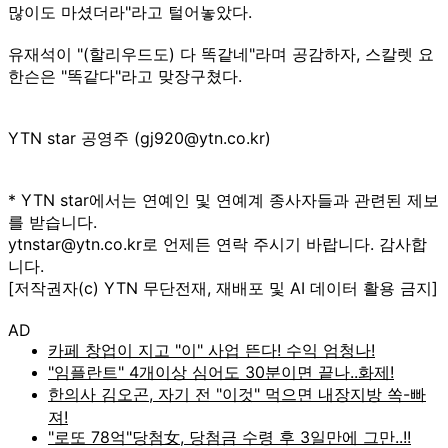
많이도 마셨더라"라고 털어놓았다.
유재석이 "(할리우드도) 다 똑같네"라며 공감하자, 스칼렛 요
한슨은 "똑같다"라고 맞장구쳤다.
YTN star 공영주 (gj920@ytn.co.kr)
* YTN star에서는 연예인 및 연예계 종사자들과 관련된 제보
를 받습니다.
ytnstar@ytn.co.kr로 언제든 연락 주시기 바랍니다. 감사합
니다.
[저작권자(c) YTN 무단전재, 재배포 및 AI 데이터 활용 금지]
AD