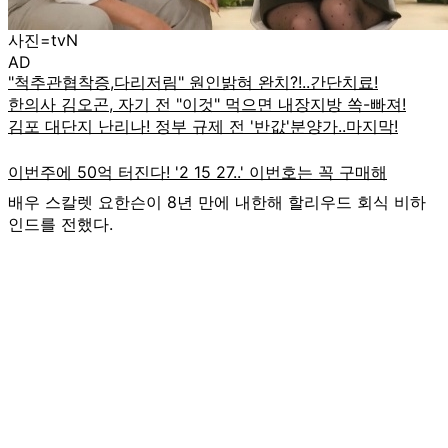
사진=tvN
AD
배우 스칼렛 요한슨이 8년 만에 내한해 할리우드 회식 비하
인드를 전했다.