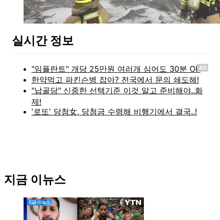
실시간 정보
AD
지금 이뉴스