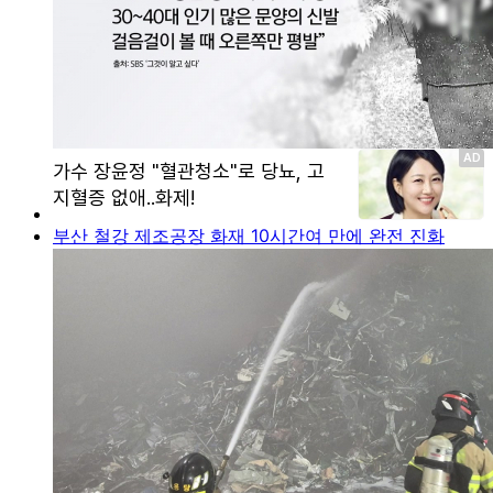
부산 철강 제조공장 화재 10시간여 만에 완전 진화