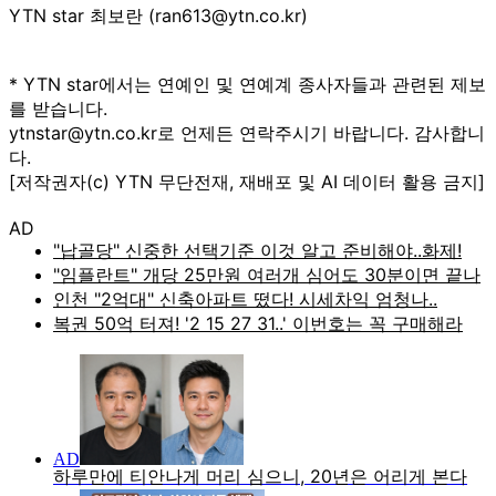
YTN star 최보란 (ran613@ytn.co.kr)
* YTN star에서는 연예인 및 연예계 종사자들과 관련된 제보
를 받습니다.
ytnstar@ytn.co.kr로 언제든 연락주시기 바랍니다. 감사합니
다.
[저작권자(c) YTN 무단전재, 재배포 및 AI 데이터 활용 금지]
AD