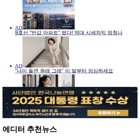
에디터 추천뉴스