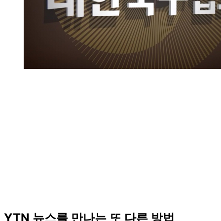
YTN 뉴스를 만나는 또 다른 방법