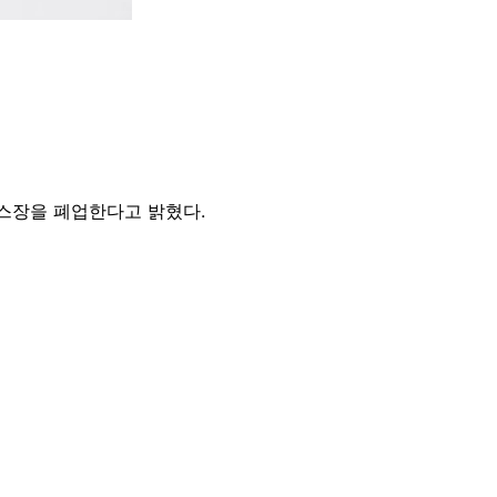
스장을 폐업한다고 밝혔다.