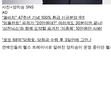
사진=양치승 SNS
AD
연예인들의 헬스 트레이너로 알려진 양치승이 운영 중이던 헬