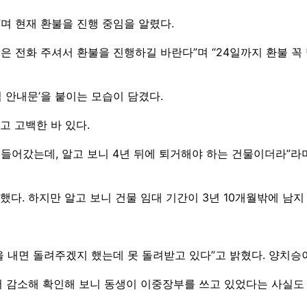
”며 현재 환불을 진행 중임을 알렸다.
 전화 주셔서 환불을 진행하길 바란다”며 “24일까지 환불 꼭 
 안내문’을 붙이는 모습이 담겼다.
고 고백한 바 있다.
에 들어갔는데, 알고 보니 4년 뒤에 퇴거해야 하는 건물이더라”라
다. 하지만 알고 보니 건물 임대 기간이 3년 10개월밖에 남지 
내면 돌려주겠지 했는데 못 돌려받고 있다”고 밝혔다. 양치승이
 감소해 확인해 보니 동생이 이중장부를 쓰고 있었다는 사실도 전