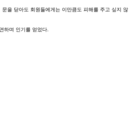
서 문을 닫아도 회원들에게는 이만큼도 피해를 주고 싶지 않
출연하며 인기를 얻었다.