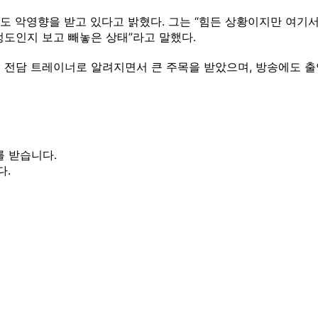
도 악영향을 받고 있다고 밝혔다. 그는 “힘든 상황이지만 여기
정도인지 보고 빼놓은 상태”라고 말했다.
등의 전담 트레이너로 알려지면서 큰 주목을 받았으며, 방송에도 
를 받습니다.
다.