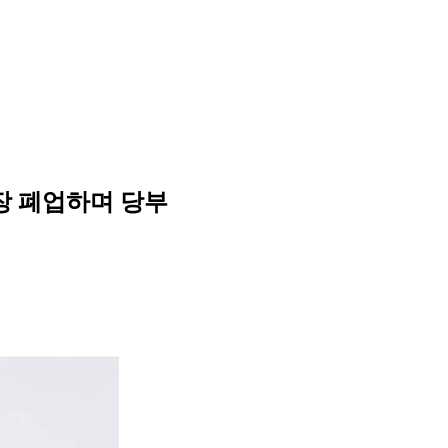
스장 폐업하며 당부