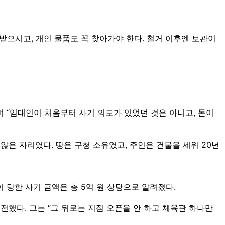
받으시고, 개인 물품도 꼭 찾아가야 한다. 철거 이후엔 보관이
며 “임대인이 처음부터 사기 의도가 있었던 것은 아니고, 돈이
않은 자리였다. 땅은 구청 소유였고, 주인은 건물을 세워 20년
 당한 사기 금액은 총 5억 원 상당으로 알려졌다.
했다. 그는 “그 뒤로는 지점 오픈을 안 하고 체육관 하나만