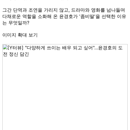
그간 단역과 조연을 가리지 않고, 드라마와 영화를 넘나들며
다채로운 역할을 소화해 온 윤경호가 '좀비딸'을 선택한 이유
는 무엇일까?
이미지 확대 보기