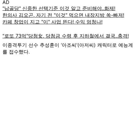
AD
이종격투기 선수 추성훈이 ‘아조씨’(아저씨) 캐릭터로 예능계
를 접수했다.