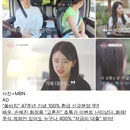
사진=MBN
AD