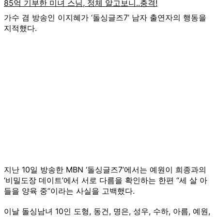
가수 겸 방송인 이지혜가 ‘돌싱글즈7’ 남자 출연자의 행동을
지적했다.
지난 10일 방송한 MBN ‘돌싱글즈7’에서는 예원이 희종과의
‘비밀도장 데이트’에서 서로 다름을 확인하는 한편 “세 살 아
들을 양육 중”이라는 사실을 고백했다.
이날 돌싱남녀 10인 도형, 동건, 명은, 성우, 수하, 아름, 예원,