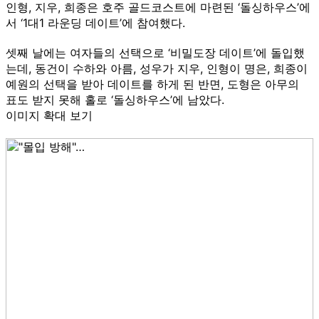
인형, 지우, 희종은 호주 골드코스트에 마련된 ‘돌싱하우스’에
서 ‘1대1 라운딩 데이트’에 참여했다.
셋째 날에는 여자들의 선택으로 ‘비밀도장 데이트’에 돌입했
는데, 동건이 수하와 아름, 성우가 지우, 인형이 명은, 희종이
예원의 선택을 받아 데이트를 하게 된 반면, 도형은 아무의
표도 받지 못해 홀로 ‘돌싱하우스’에 남았다.
이미지 확대 보기