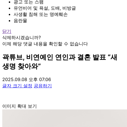
광고 또는 스팸
유언비어 및 욕설, 도배, 비방글
사생활 침해 또는 명예훼손
음란물
닫기
삭제하시겠습니까?
이제 해당 댓글 내용을 확인할 수 없습니다
곽튜브, 비연예인 연인과 결혼 발표 “새
생명 찾아와”
2025.09.08 오후 07:06
글자 크기 설정
공유하기
이미지 확대 보기