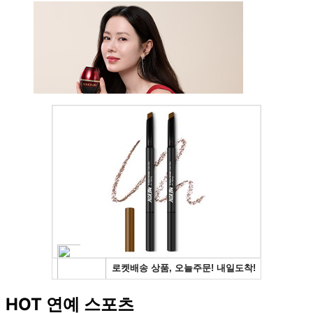
HOT 연예 스포츠