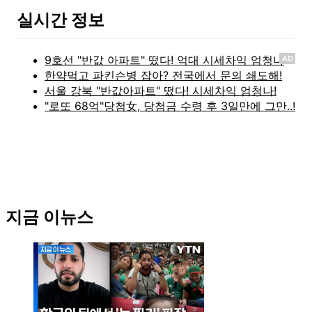
실시간 정보
AD
지금 이뉴스