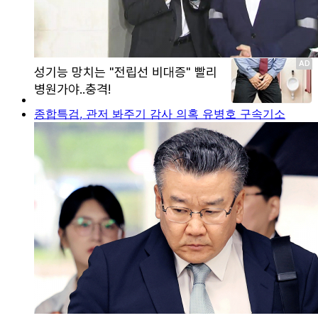
종합특검, 관저 봐주기 감사 의혹 유병호 구속기소