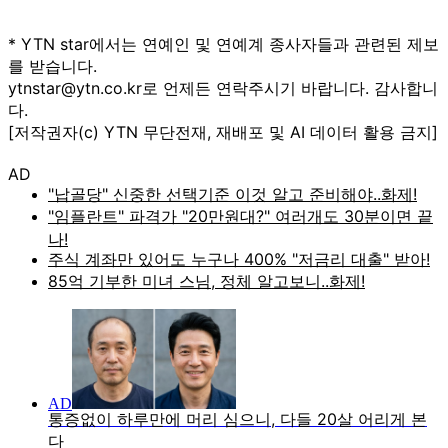
* YTN star에서는 연예인 및 연예계 종사자들과 관련된 제보
를 받습니다.
ytnstar@ytn.co.kr로 언제든 연락주시기 바랍니다. 감사합니
다.
[저작권자(c) YTN 무단전재, 재배포 및 AI 데이터 활용 금지]
AD