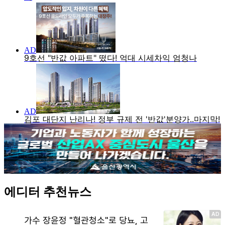
에디터 추천뉴스