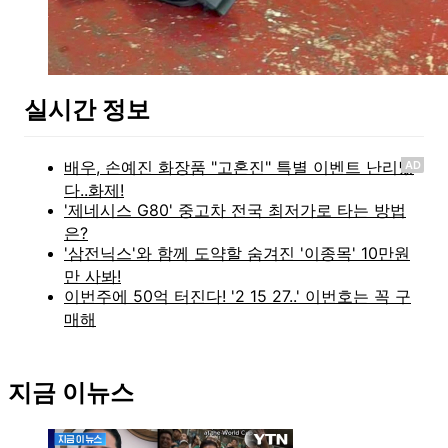
실시간 정보
AD
지금 이뉴스