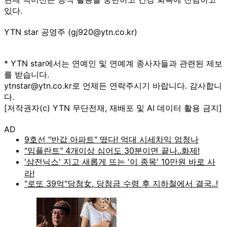
있다.
YTN star 공영주 (gj920@ytn.co.kr)
* YTN star에서는 연예인 및 연예계 종사자들과 관련된 제보
를 받습니다.
ytnstar@ytn.co.kr로 언제든 연락주시기 바랍니다. 감사합니
다.
[저작권자(c) YTN 무단전재, 재배포 및 AI 데이터 활용 금지]
AD