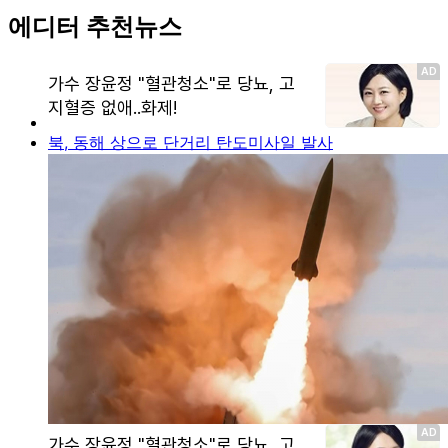
에디터 추천뉴스
북, 동해 상으로 단거리 탄도미사일 발사