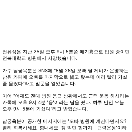
전유성은 지난 25일 오후 9시 5분쯤 폐기흉으로 입원 중이던
전북대학교 병원에서 사망했습니다.
가수 남궁옥분은 SNS에 "8월 28일 오빠 딸 제비가 운영하는
남원 카페에 오빠를 마지막으로 뵙고 왔는데 이리 빨리 가실
줄 몰랐다"라고 말문을 열었습니다.
이어 "어제도 전대 병원 응급 상황에서도 근력 운동 하시라는
카톡에 오후 9시 4분 '응'이라는 답을 줬다. 하루 만인 오늘
오후 9시 5분에 가셨다"라고 밝혔습니다.
남궁옥분이 공개한 메시지에는 '오빠 병원에 계신다면서요?
빨리 회복하세요. 힘내세요. 젖 먹던 힘까지... 근력운동'이라