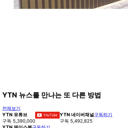
YTN 뉴스를 만나는 또 다른 방법
전체보기
YTN 유튜브
YTN 네이버채널
구독하기
구독 5,390,000
구독 5,492,825
YTN 페이스북
구독하기