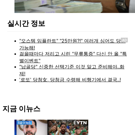
실시간 정보
AD
지금 이뉴스