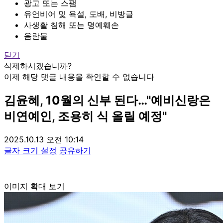
광고 또는 스팸
유언비어 및 욕설, 도배, 비방글
사생활 침해 또는 명예훼손
음란물
닫기
삭제하시겠습니까?
이제 해당 댓글 내용을 확인할 수 없습니다
김윤혜, 10월의 신부 된다…"예비신랑은
비연예인, 조용히 식 올릴 예정"
2025.10.13 오전 10:14
글자 크기 설정
공유하기
이미지 확대 보기