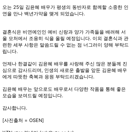
오는 25일 김윤혜 배우가 평생의 동반자로 함께할 소중한 인
연을 만나 백년가약을 맺게 되었습니다.
결혼식은 비연예인인 예비 신랑과 양가 가족들을 배려해 서
울 모처에서 조용히 식을 올릴 예정입니다. 이외 결혼식과 관
련한 세부 사항은 말씀드릴 수 없는 점 너그러이 양해 부탁드
립니다.
언제나 한결같이 김윤혜 배우를 사랑해 주신 많은 분들께 진
심으로 감사드리며, 인생의 새로운 출발을 앞둔 김윤혜 배우
에게 따뜻한 축복과 응원 부탁드리겠습니다.
김윤혜 배우는 앞으로도 배우로서 다양한 작품을 통해 좋은
모습을 보여드릴 예정입니다.
감사합니다.
[사진출처 = OSEN]