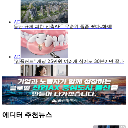
에디터 추천뉴스