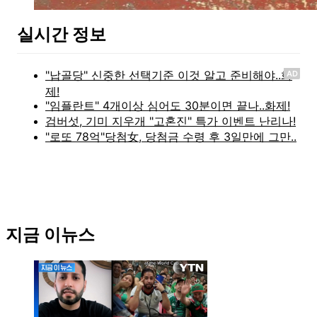
실시간 정보
AD
지금 이뉴스