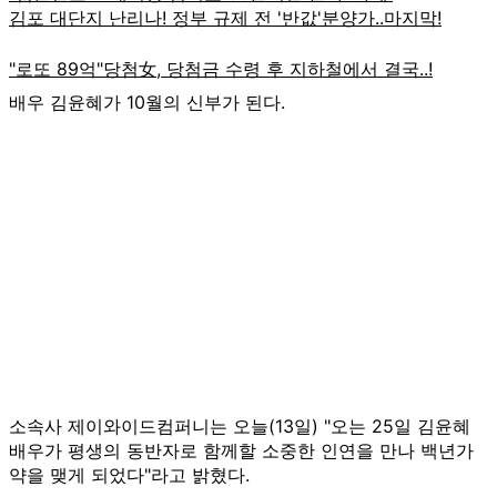
배우 김윤혜가 10월의 신부가 된다.
소속사 제이와이드컴퍼니는 오늘(13일) "오는 25일 김윤혜
배우가 평생의 동반자로 함께할 소중한 인연을 만나 백년가
약을 맺게 되었다"라고 밝혔다.