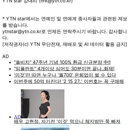
YTN star 강내리 (nrk@ytn.co.kr)
* YTN star에서는 연예인 및 연예계 종사자들과 관련된 제보
를 받습니다.
ytnstar@ytn.co.kr로 언제든 연락주시기 바랍니다. 감사합니
다.
[저작권자(c) YTN 무단전재, 재배포 및 AI 데이터 활용 금지]
AD