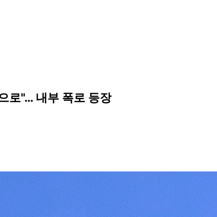
으로"… 내부 폭로 등장