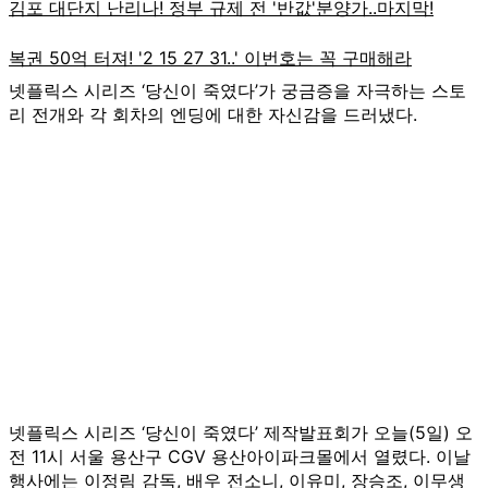
넷플릭스 시리즈 ‘당신이 죽였다’가 궁금증을 자극하는 스토
리 전개와 각 회차의 엔딩에 대한 자신감을 드러냈다.
넷플릭스 시리즈 ‘당신이 죽였다’ 제작발표회가 오늘(5일) 오
전 11시 서울 용산구 CGV 용산아이파크몰에서 열렸다. 이날
행사에는 이정림 감독, 배우 전소니, 이유미, 장승조, 이무생