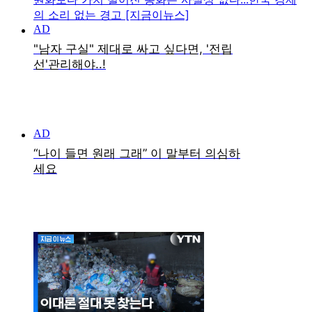
의 소리 없는 경고 [지금이뉴스]