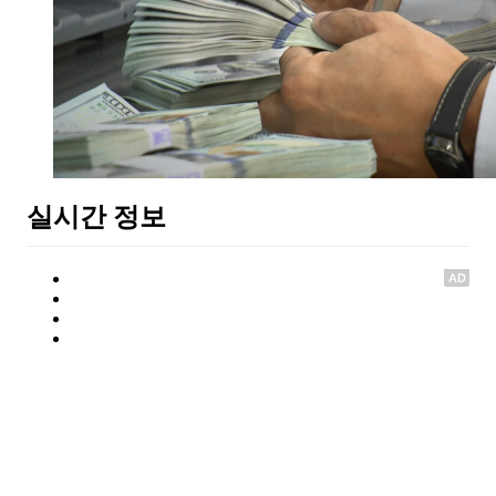
실시간 정보
AD