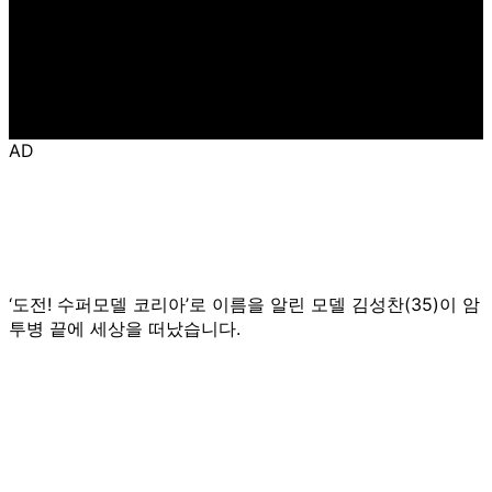
AD
‘도전! 수퍼모델 코리아’로 이름을 알린 모델 김성찬(35)이 암
투병 끝에 세상을 떠났습니다.