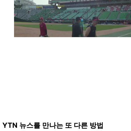
YTN 뉴스를 만나는 또 다른 방법