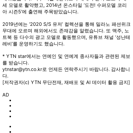
세 모델로 활약했고, 2014년 온스타일 ‘도전! 수퍼모델 코리
아 시즌5’에 출연해 주목받았습니다.
2019년에는 ‘2020 S/S 유저’ 컬렉션을 통해 밀라노 패션위크
무대에 오르며 해외에서도 존재감을 알렸습니다. 또 맥주, 노
트북 등 다수의 광고 모델로 활동했으며, 유튜브 채널 ‘성난테
레비’를 운영하기도 했습니다.
* YTN star에서는 연예인 및 연예계 종사자들과 관련된 제보
를 받습니다.
ytnstar@ytn.co.kr로 언제든 연락주시기 바랍니다. 감사합니
다.
[저작권자(c) YTN 무단전재, 재배포 및 AI 데이터 활용 금지]
AD