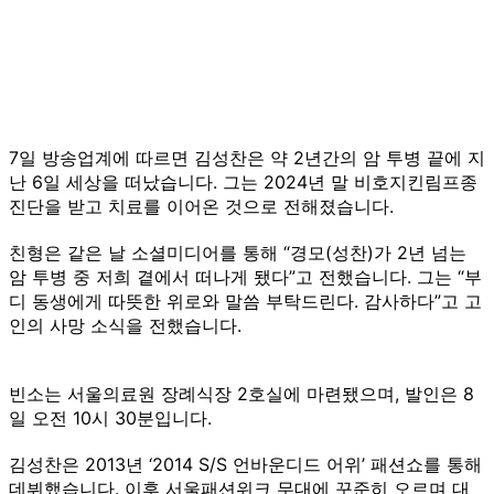
7일 방송업계에 따르면 김성찬은 약 2년간의 암 투병 끝에 지
난 6일 세상을 떠났습니다. 그는 2024년 말 비호지킨림프종
진단을 받고 치료를 이어온 것으로 전해졌습니다.
친형은 같은 날 소셜미디어를 통해 “경모(성찬)가 2년 넘는
암 투병 중 저희 곁에서 떠나게 됐다”고 전했습니다. 그는 “부
디 동생에게 따뜻한 위로와 말씀 부탁드린다. 감사하다”고 고
인의 사망 소식을 전했습니다.
빈소는 서울의료원 장례식장 2호실에 마련됐으며, 발인은 8
일 오전 10시 30분입니다.
김성찬은 2013년 ‘2014 S/S 언바운디드 어위’ 패션쇼를 통해
데뷔했습니다. 이후 서울패션위크 무대에 꾸준히 오르며 대