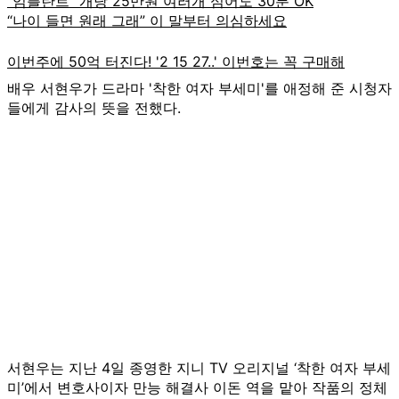
배우 서현우가 드라마 '착한 여자 부세미'를 애정해 준 시청자
들에게 감사의 뜻을 전했다.
서현우는 지난 4일 종영한 지니 TV 오리지널 ‘착한 여자 부세
미’에서 변호사이자 만능 해결사 이돈 역을 맡아 작품의 정체