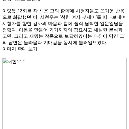
이렇듯 12회를 꽉 채운 그의 활약에 시청자들도 뜨거운 반응
으로 화답했던 바. 서현우는 ‘착한 여자 부세미’를 떠나보내며
시청자를 향한 감사의 마음과 함께 솔직 담백한 일문일답을
전했다. 이돈을 만들어 가기까지의 집요하고 세심한 분석과
고민, 그리고 재밌는 작품으로 보답하겠다는 다짐이 담긴 그
의 답변은 놀라움과 기대감을 동시에 불러일으켰다.
이미지 확대 보기