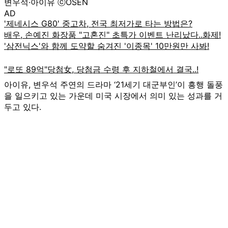
변우석·아이유 ⓒOSEN
AD
아이유, 변우석 주연의 드라마 ‘21세기 대군부인’이 흥행 돌풍
을 일으키고 있는 가운데 미국 시장에서 의미 있는 성과를 거
두고 있다.