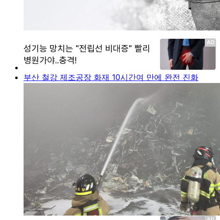
부산 철강 제조공장 화재 10시간여 만에 완전 진화