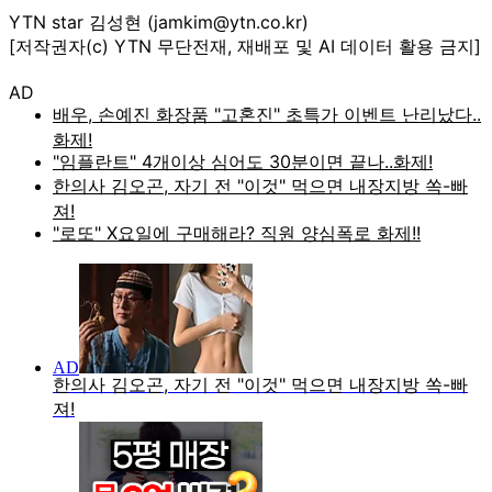
YTN star 김성현 (jamkim@ytn.co.kr)
[저작권자(c) YTN 무단전재, 재배포 및 AI 데이터 활용 금지]
AD