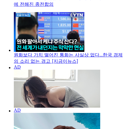
에 전해진 종전합의
원화보다 가치 떨어진 통화는 사실상 없다...한국 경제
의 소리 없는 경고 [지금이뉴스]