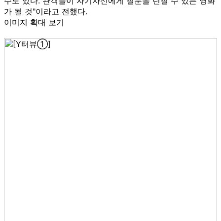
수도 있다. 관객들이 자기자신에게 질문을 던질 수 있는 영화
가 될 것"이라고 전했다.
이미지 확대 보기