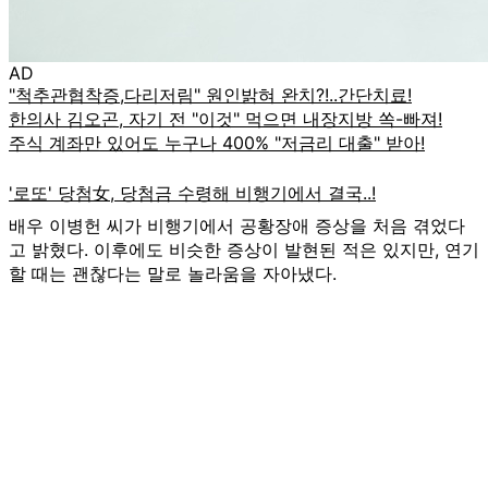
AD
배우 이병헌 씨가 비행기에서 공황장애 증상을 처음 겪었다
고 밝혔다. 이후에도 비슷한 증상이 발현된 적은 있지만, 연기
할 때는 괜찮다는 말로 놀라움을 자아냈다.