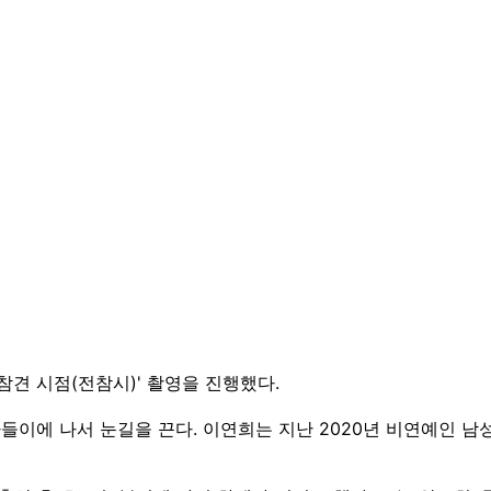
참견 시점(전참시)' 촬영을 진행했다.
나들이에 나서 눈길을 끈다. 이연희는 지난 2020년 비연예인 남성