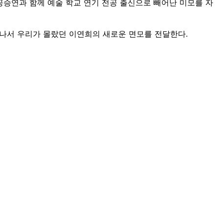
 공승연과 함께 예술 학교 연기 전공 출신으로 빼어난 미모를 자
 나서 우리가 몰랐던 이연희의 새로운 면모를 전달한다.