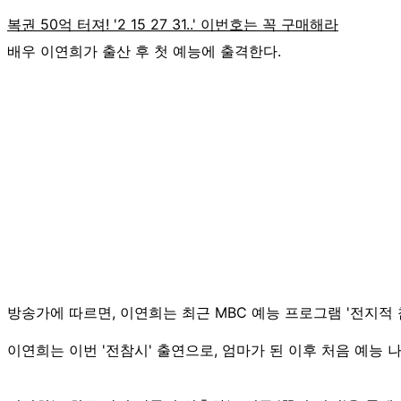
배우 이연희가 출산 후 첫 예능에 출격한다.
방송가에 따르면, 이연희는 최근 MBC 예능 프로그램 '전지적 
이연희는 이번 '전참시' 출연으로, 엄마가 된 이후 처음 예능 