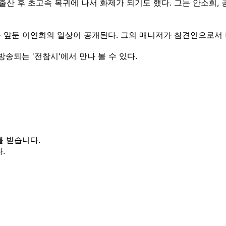
 출산 후 초고속 복귀에 나서 화제가 되기도 했다. 그는 안소희,
귀를 앞둔 이연희의 일상이 공개된다. 그의 매니저가 참견인으로서
송되는 '전참시'에서 만나 볼 수 있다.
를 받습니다.
.