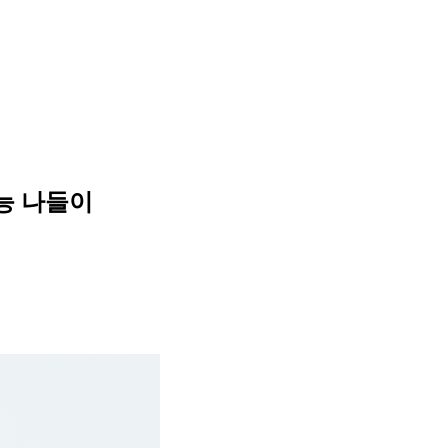
예능 나들이