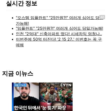
실시간 정보
AD
지금 이뉴스