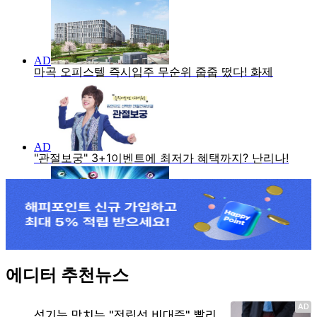
에디터 추천뉴스