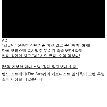
AD
밴드 스트레이(The Stray)의 키보디스트 임재욱이 오랜 투병
끝에 세상을 떠났습니다.