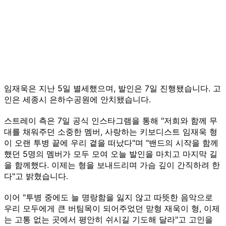
임재욱은 지난 5일 별세했으며, 발인은 7일 진행됐습니다. 고
인은 세종시 은하수공원에 안치됐습니다.
스트레이 측은 7일 공식 인스타그램을 통해 "저희와 함께 무
대를 채워주던 소중한 멤버, 사랑하는 키보디스트 임재욱 형
이 오랜 투병 끝에 우리 곁을 떠났다"며 "밴드의 시작을 함께
했던 5명의 멤버가 모두 모여 오늘 발인을 마치고 마지막 길
을 함께했다. 이제는 형을 보내드리며 가슴 깊이 간직하려 한
다"고 밝혔습니다.
이어 "투병 중에도 늘 명랑함을 잃지 않고 따뜻한 음악으로
우리 모두에게 큰 버팀목이 되어주었던 맏형 재욱이 형, 이제
는 고통 없는 곳에서 평안히 쉬시길 기도해 달라"고 고인을