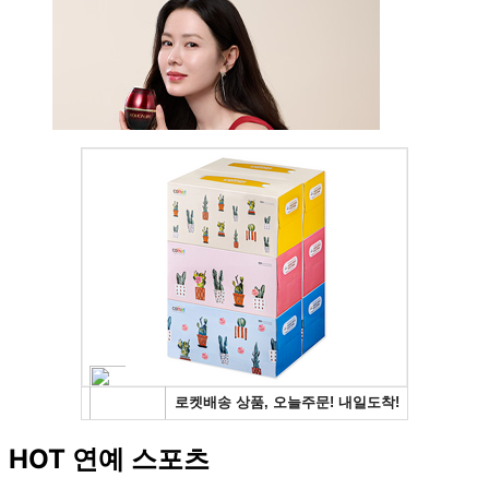
HOT 연예 스포츠