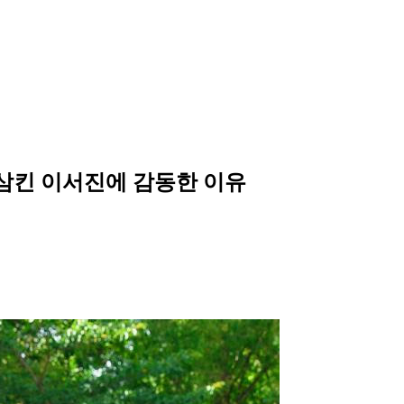
 삼킨 이서진에 감동한 이유