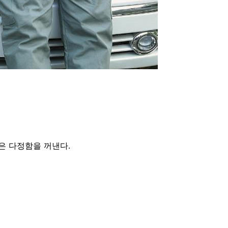
은 다정함을 꺼낸다.