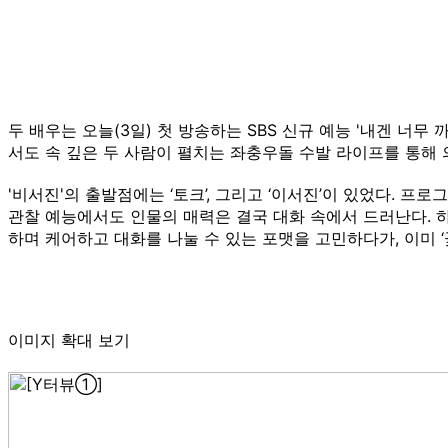
두 배우는 오늘(3일) 첫 방송하는 SBS 신규 예능 '내겐 너
서도 속 깊은 두 사람이 펼치는 좌충우돌 수발 라이프를 통해
'비서진'의 출발점에는 ‘토크’, 그리고 ‘이서진’이 있었다. 
관찰 예능에서도 인물의 매력은 결국 대화 속에서 드러난다. 
하며 케어하고 대화를 나눌 수 있는 포맷을 고민하다가, 이미 
이미지 확대 보기