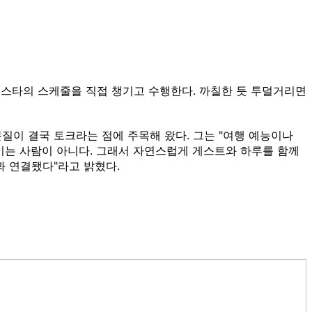
신해 스타의 스케줄을 직접 챙기고 수행한다. 까칠한 듯 투덜거리면
 본질이 결국 토크라는 점에 주목해 왔다. 그는 "여행 예능이나
이는 사람이 아니다. 그래서 자연스럽게 게스트와 하루를 함께
과 연결됐다"라고 밝혔다.