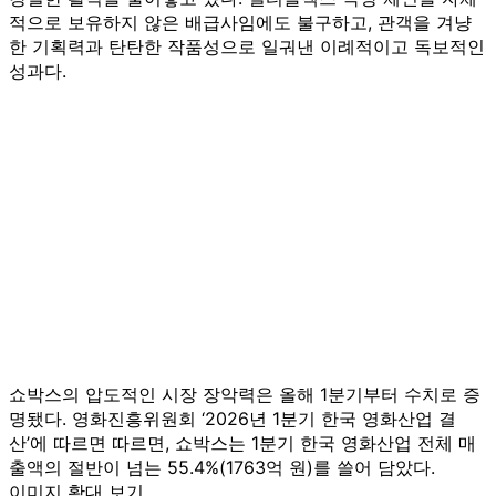
적으로 보유하지 않은 배급사임에도 불구하고, 관객을 겨냥
한 기획력과 탄탄한 작품성으로 일궈낸 이례적이고 독보적인
성과다.
쇼박스의 압도적인 시장 장악력은 올해 1분기부터 수치로 증
명됐다. 영화진흥위원회 ‘2026년 1분기 한국 영화산업 결
산’에 따르면 따르면, 쇼박스는 1분기 한국 영화산업 전체 매
출액의 절반이 넘는 55.4%(1763억 원)를 쓸어 담았다.
이미지 확대 보기