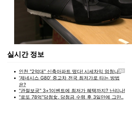
실시간 정보
AD