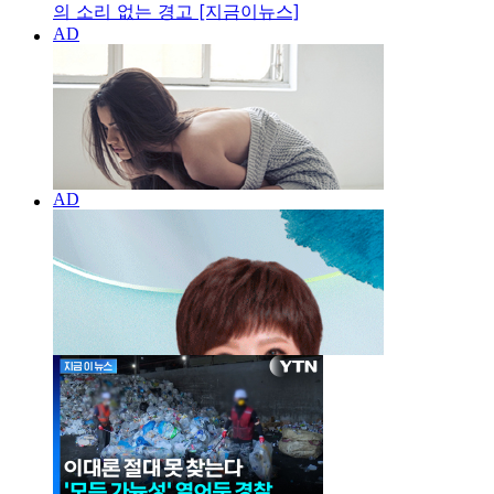
의 소리 없는 경고 [지금이뉴스]