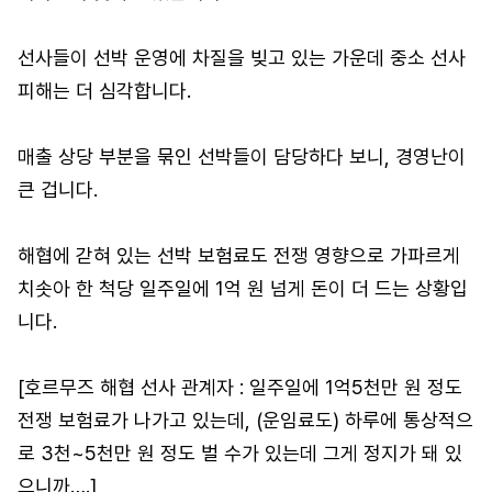
선사들이 선박 운영에 차질을 빚고 있는 가운데 중소 선사
피해는 더 심각합니다.
매출 상당 부분을 묶인 선박들이 담당하다 보니, 경영난이
큰 겁니다.
해협에 갇혀 있는 선박 보험료도 전쟁 영향으로 가파르게
치솟아 한 척당 일주일에 1억 원 넘게 돈이 더 드는 상황입
니다.
[호르무즈 해협 선사 관계자 : 일주일에 1억5천만 원 정도
전쟁 보험료가 나가고 있는데, (운임료도) 하루에 통상적으
로 3천~5천만 원 정도 벌 수가 있는데 그게 정지가 돼 있
으니까….]