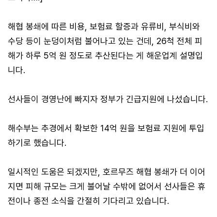
해협 봉쇄에 따른 비용, 보험료 할증과 유류비, 부식비와
수당 등이 눈덩이처럼 불어나고 있는 건데, 26척 전체 피
해가 하루 5억 원 정도로 추산된다는 게 해운업계 설명입
니다.
선사들이 경영난에 빠지자 정부가 긴급지원에 나섰습니다.
해수부는 추경에서 확보한 14억 원을 보험료 지원에 투입
하기로 했습니다.
일시적인 도움은 되겠지만, 호르무즈 해협 봉쇄가 더 이어
지면 피해 규모는 크게 불어날 수밖에 없어서 선사들은 휴
전이나 종전 소식을 간절히 기다리고 있습니다.