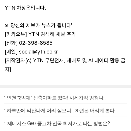
YTN 차상은입니다.
※ '당신의 제보가 뉴스가 됩니다'
[카카오톡] YTN 검색해 채널 추가
[전화] 02-398-8585
[메일] social@ytn.co.kr
[저작권자(c) YTN 무단전재, 재배포 및 AI 데이터 활용 금
지]