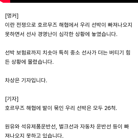
[앵커]
이란 전쟁으로 호르무즈 해협에서 우리 선박이 빠져나오지
못하면서 선사 경영난이 심각한 상황에 놓였습니다.
선박 보험료까지 치솟아 특히 중소 선사가 더는 버티기 힘
든 상황에 몰렸습니다.
차상은 기자입니다.
[기자]
호르무즈 해협에 발이 묶인 우리 선박은 모두 26척.
원유와 석유제품운반선, 벌크선과 자동차 운반선 등이 빠
져나오지 못하고 있습니다.