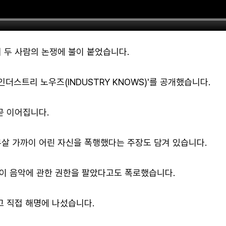
 두 사람의 논쟁에 불이 붙었습니다.
인더스트리 노우즈(INDUSTRY KNOWS)'를 공개했습니다.
곧 이어집니다.
살 가까이 어린 자신을 폭행했다는 주장도 담겨 있습니다.
이 음악에 관한 권한을 팔았다고도 폭로했습니다.
고 직접 해명에 나섰습니다.