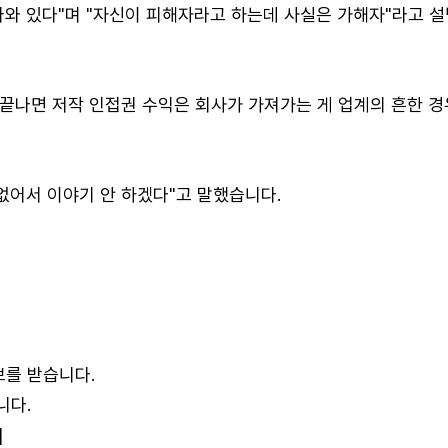
 나와 있다"며 "자신이 피해자라고 하는데 사실은 가해자"라고 
끝나면 저작 인접권 수익은 회사가 가져가는 게 업계의 흔한 경
없어서 이야기 안 하겠다"고 말했습니다.
보를 받습니다.
니다.
]