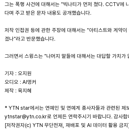
그는 폭행 사건에 대해서는 "빅나티가 먼저 쳤다. CCTV에
다며 주고 받은 문자 내용도 공개했습니다.
저작 인접권 등에 관한 주장에 대해서는 "아티스트와 계약이 
겠나"라고 반문했습니다.
그러면서 스윙스는 "나머지 말들에 대해서는 대답할 가치가 
기자 : 오지원
오디오 : AI앵커
제작 : 육지혜
* YTN star에서는 연예인 및 연예계 종사자들과 관련된 제
ytnstar@ytn.co.kr로 언제든 연락주시기 바랍니다. 감사합
[저작권자(c) YTN 무단전재, 재배포 및 AI 데이터 활용 금지