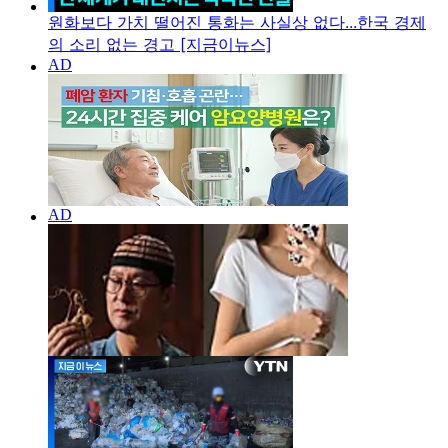
원화보다 가치 떨어진 통화는 사실상 없다...한국 경제
의 소리 없는 경고 [지금이뉴스]