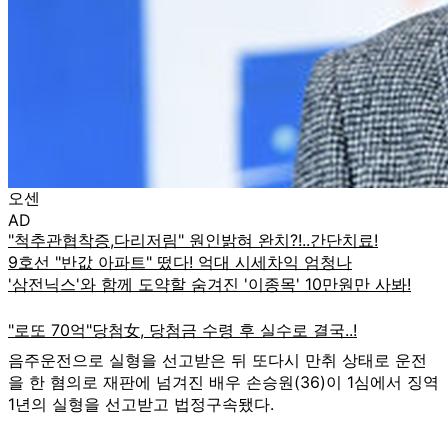
오센
AD
음주운전으로 실형을 선고받은 뒤 또다시 만취 상태로 운전
을 한 혐의로 재판에 넘겨진 배우 손승원(36)이 1심에서 징역
1년의 실형을 선고받고 법정구속됐다.