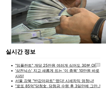
실시간 정보
AD