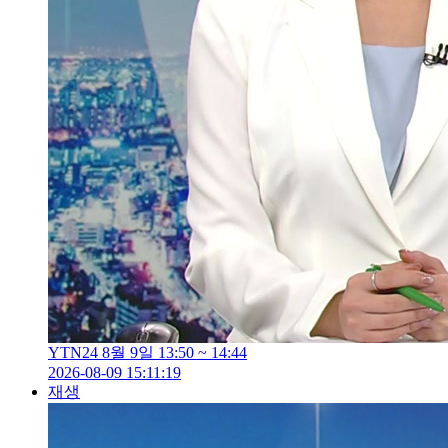
YTN24 8월 9일 13:50 ~ 14:44
2026-08-09 15:11:19
재생