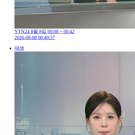
YTN24 8월 8일 00:00 ~ 00:42
2026-08-08 00:40:37
재생