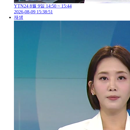
YTN24 8월 9일 14:50 ~ 15:44
2026-08-09 15:38:51
재생