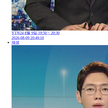
YTN24 8월 9일 19:50 ~ 20:30
2026-08-09 20:49:10
재생