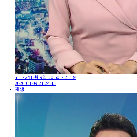
YTN24 8월 9일 20:50 ~ 21:19
2026-08-09 21:24:43
재생