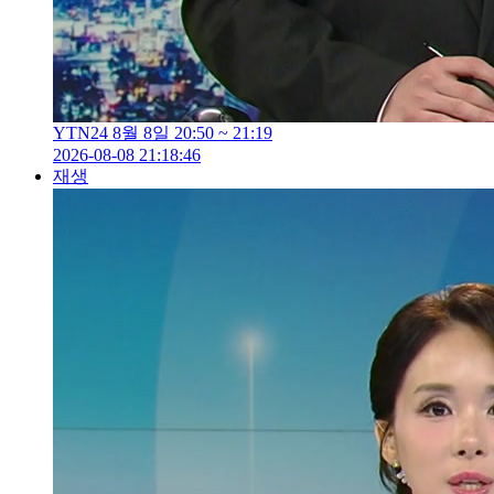
YTN24 8월 8일 20:50 ~ 21:19
2026-08-08 21:18:46
재생