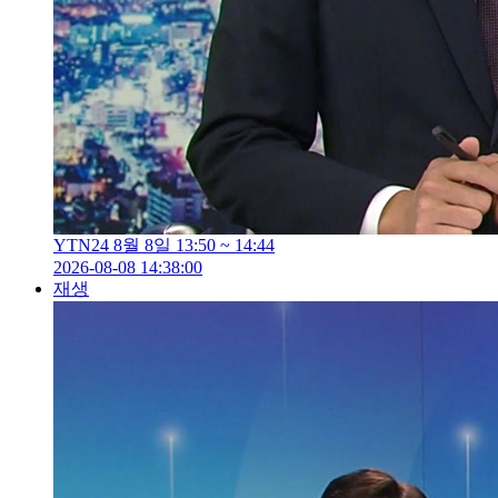
YTN24 8월 8일 13:50 ~ 14:44
2026-08-08 14:38:00
재생