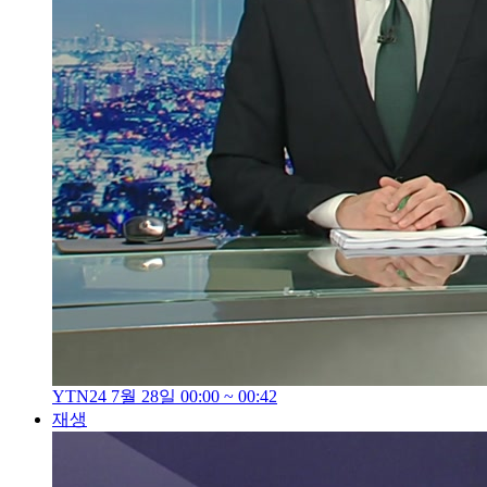
YTN24 7월 28일 00:00 ~ 00:42
재생