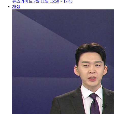
뉴스와이드 7월 11일 15:50 ~ 17:43
재생