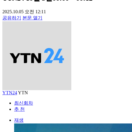
2025.10.05 오전 12:11
공유하기
본문 열기
YTN24
YTN
최신회차
추 천
재생