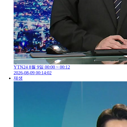
YTN24 8월 9일 00:00 ~ 00:12
2026-08-09 00:14:02
재생