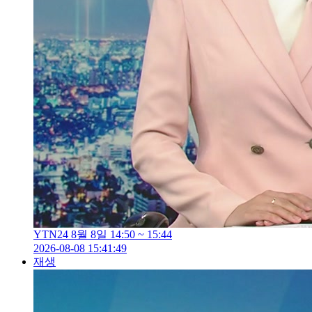
YTN24 8월 8일 14:50 ~ 15:44
2026-08-08 15:41:49
재생