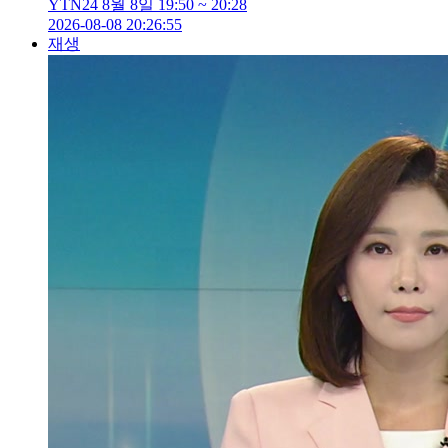
YTN24 8월 8일 19:50 ~ 20:28
2026-08-08 20:26:55
재생