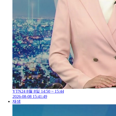
YTN24 8월 8일 14:50 ~ 15:44
2026-08-08 15:41:49
재생