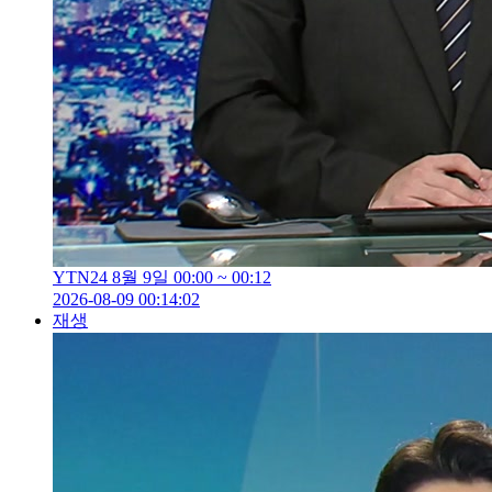
YTN24 8월 9일 00:00 ~ 00:12
2026-08-09 00:14:02
재생