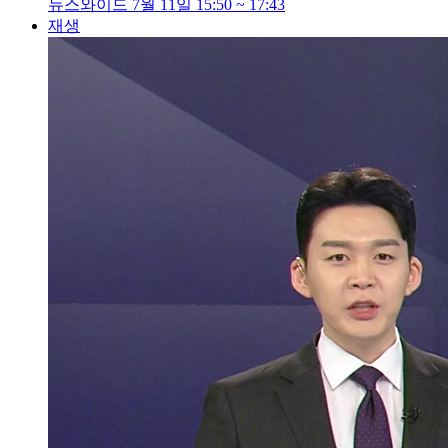
뉴스와이드 7월 11일 15:50 ~ 17:43
재생