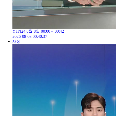
YTN24 8월 8일 00:00 ~ 00:42
2026-08-08 00:40:37
재생