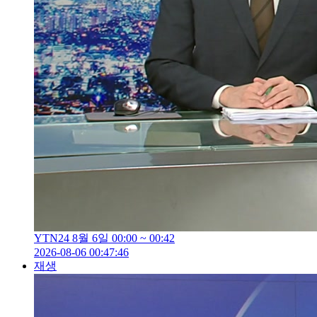
YTN24 8월 6일 00:00 ~ 00:42
2026-08-06 00:47:46
재생