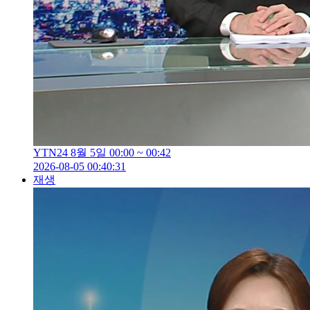
YTN24 8월 5일 00:00 ~ 00:42
2026-08-05 00:40:31
재생