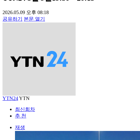
2026.05.09 오후 08:18
공유하기
본문 열기
YTN24
YTN
최신회차
추 천
재생