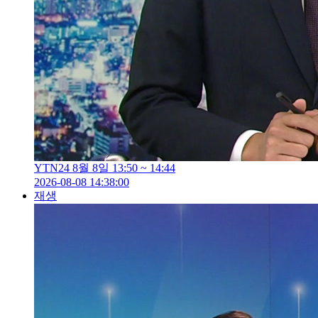
YTN24 8월 8일 13:50 ~ 14:44
2026-08-08 14:38:00
재생