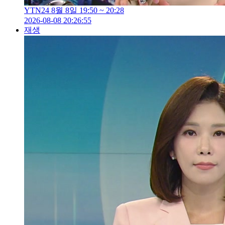
YTN24 8월 8일 19:50 ~ 20:28
2026-08-08 20:26:55
재생