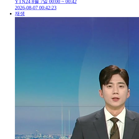
YTN24 8월 7일 00:00 ~ 00:42
2026-08-07 00:42:23
재생