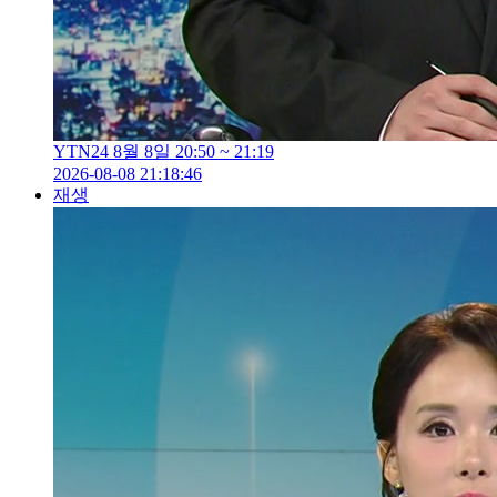
YTN24 8월 8일 20:50 ~ 21:19
2026-08-08 21:18:46
재생