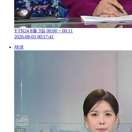
YTN24 8월 3일 00:00 ~ 00:11
2026-08-03 00:17:41
재생