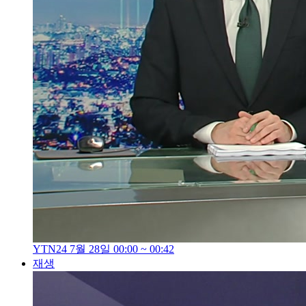
YTN24 7월 28일 00:00 ~ 00:42
재생