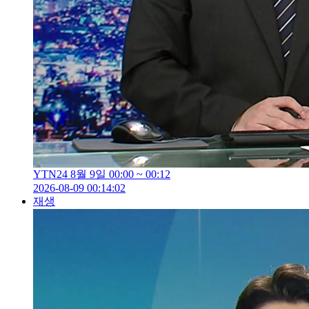
YTN24 8월 9일 00:00 ~ 00:12
2026-08-09 00:14:02
재생