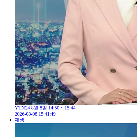
YTN24 8월 8일 14:50 ~ 15:44
2026-08-08 15:41:49
재생