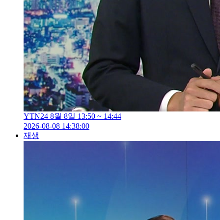
YTN24 8월 8일 13:50 ~ 14:44
2026-08-08 14:38:00
재생