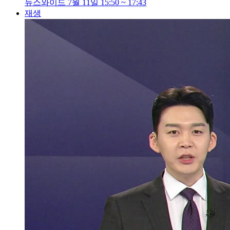
뉴스와이드 7월 11일 15:50 ~ 17:43
재생