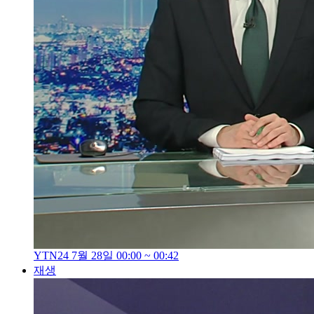
YTN24 7월 28일 00:00 ~ 00:42
재생