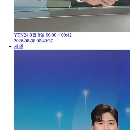
YTN24 8월 8일 00:00 ~ 00:42
2026-08-08 00:40:37
재생