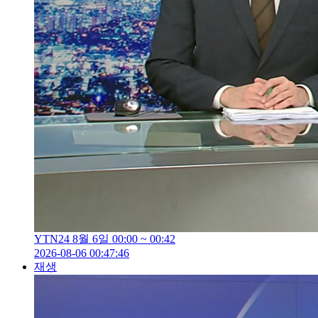
YTN24 8월 6일 00:00 ~ 00:42
2026-08-06 00:47:46
재생