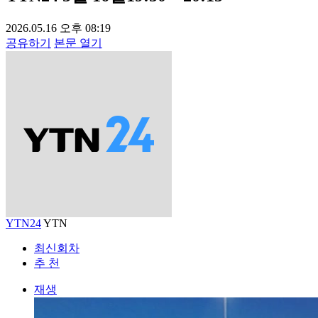
2026.05.16 오후 08:19
공유하기
본문 열기
YTN24
YTN
최신회차
추 천
재생