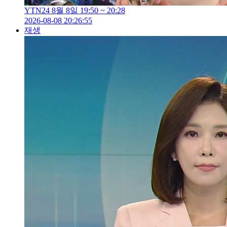
YTN24 8월 8일 19:50 ~ 20:28
2026-08-08 20:26:55
재생