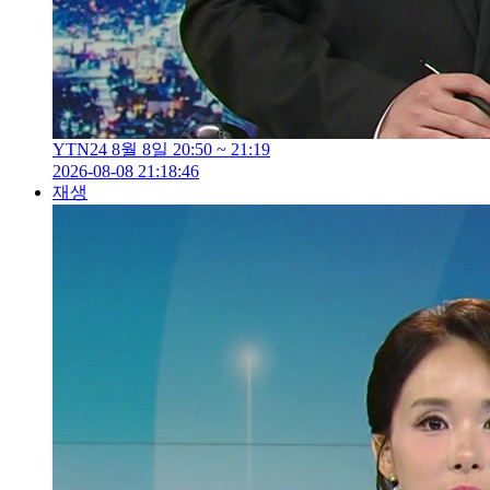
YTN24 8월 8일 20:50 ~ 21:19
2026-08-08 21:18:46
재생