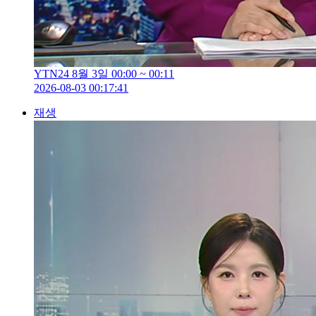
YTN24 8월 3일 00:00 ~ 00:11
2026-08-03 00:17:41
재생