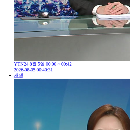
YTN24 8월 5일 00:00 ~ 00:42
2026-08-05 00:40:31
재생