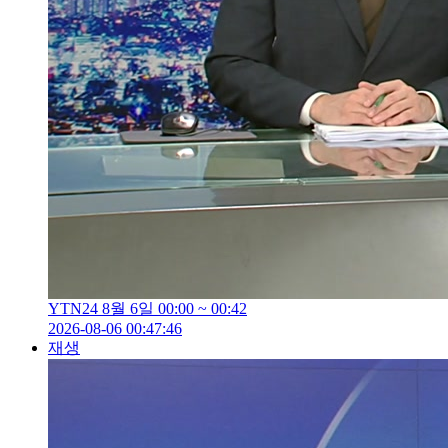
YTN24 8월 6일 00:00 ~ 00:42
2026-08-06 00:47:46
재생