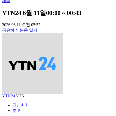
재생
YTN24 6월 11일00:00 ~ 00:43
2026.06.11 오전 05:57
공유하기
본문 열기
YTN24
YTN
최신회차
추 천