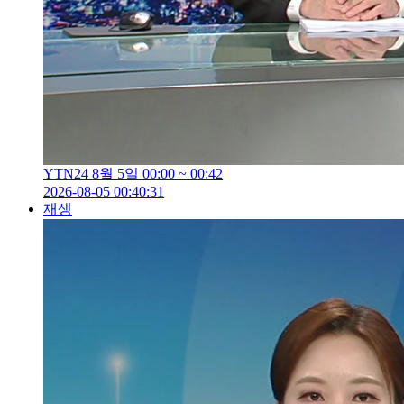
YTN24 8월 5일 00:00 ~ 00:42
2026-08-05 00:40:31
재생