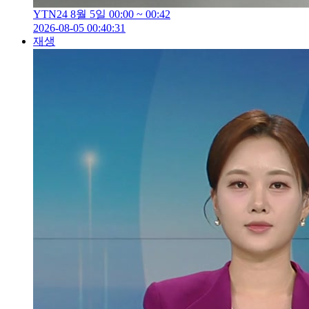
YTN24 8월 5일 00:00 ~ 00:42
2026-08-05 00:40:31
재생