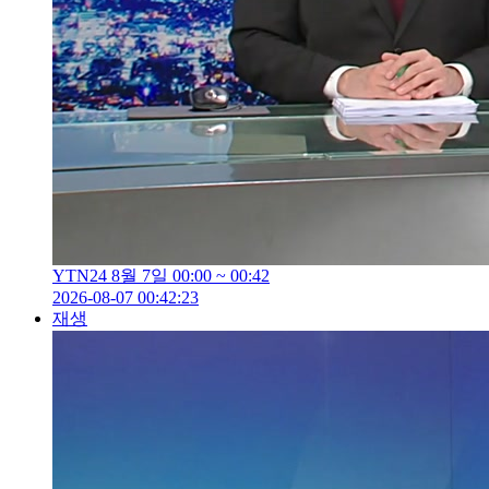
YTN24 8월 7일 00:00 ~ 00:42
2026-08-07 00:42:23
재생