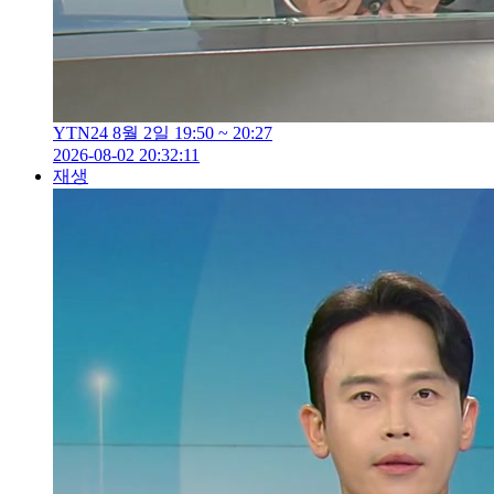
YTN24 8월 2일 19:50 ~ 20:27
2026-08-02 20:32:11
재생