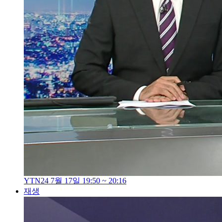
YTN24 7월 17일 19:50 ~ 20:16
재생