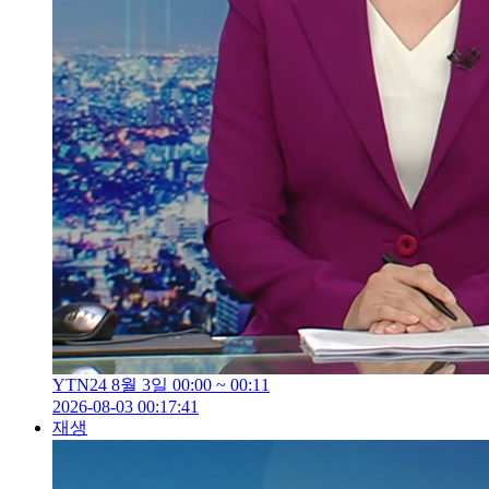
YTN24 8월 3일 00:00 ~ 00:11
2026-08-03 00:17:41
재생