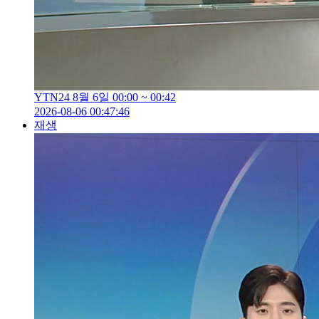
YTN24 8월 6일 00:00 ~ 00:42
2026-08-06 00:47:46
재생