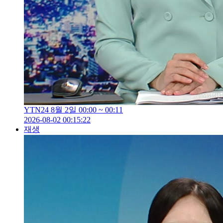
YTN24 8월 2일 00:00 ~ 00:11
2026-08-02 00:15:22
재생