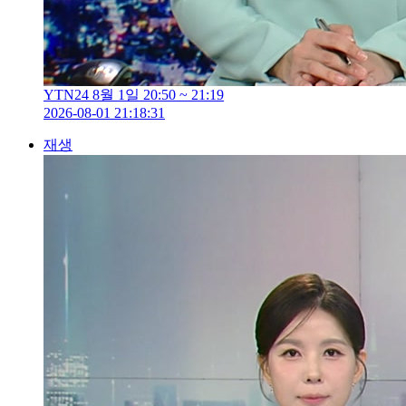
YTN24 8월 1일 20:50 ~ 21:19
2026-08-01 21:18:31
재생