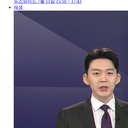
뉴스와이드 7월 11일 15:50 ~ 17:43
재생