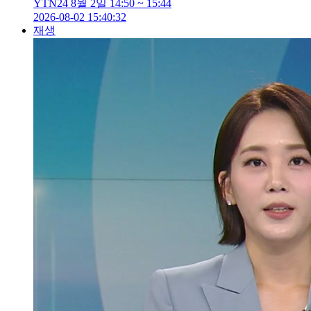
YTN24 8월 2일 14:50 ~ 15:44
2026-08-02 15:40:32
재생