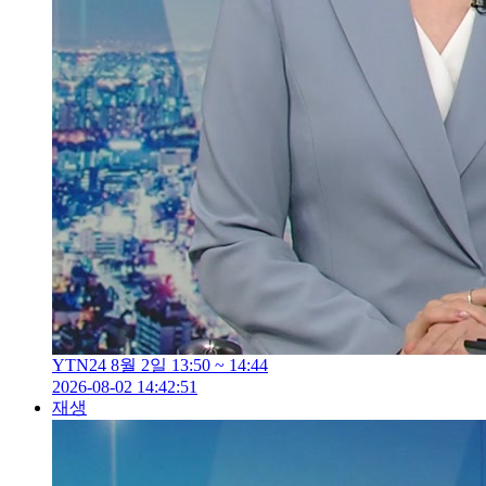
YTN24 8월 2일 13:50 ~ 14:44
2026-08-02 14:42:51
재생