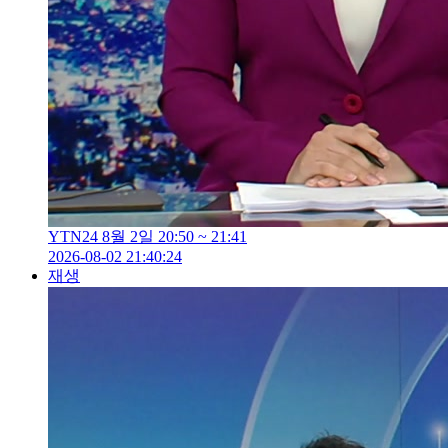
YTN24 8월 2일 20:50 ~ 21:41
2026-08-02 21:40:24
재생