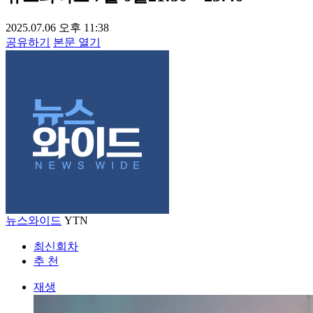
2025.07.06 오후 11:38
공유하기
본문 열기
뉴스와이드
YTN
최신회차
추 천
재생