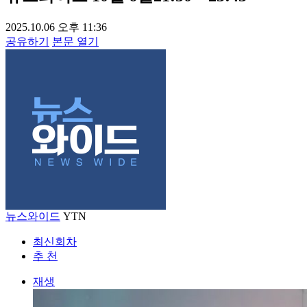
2025.10.06 오후 11:36
공유하기
본문 열기
뉴스와이드
YTN
최신회차
추 천
재생