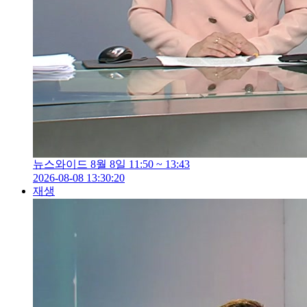
뉴스와이드 8월 8일 11:50 ~ 13:43
2026-08-08 13:30:20
재생