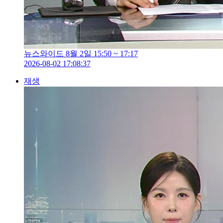
뉴스와이드 8월 2일 15:50 ~ 17:17
2026-08-02 17:08:37
재생