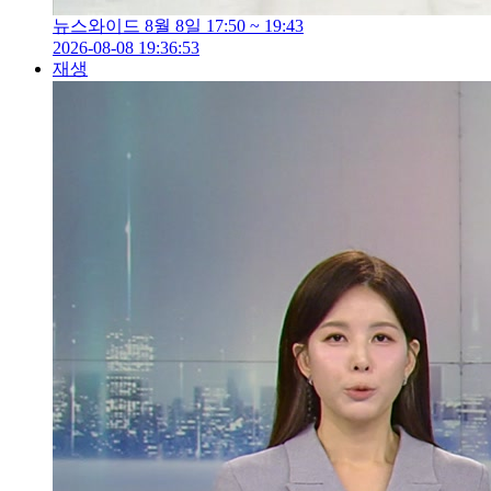
뉴스와이드 8월 8일 17:50 ~ 19:43
2026-08-08 19:36:53
재생