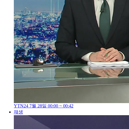
YTN24 7월 28일 00:00 ~ 00:42
재생