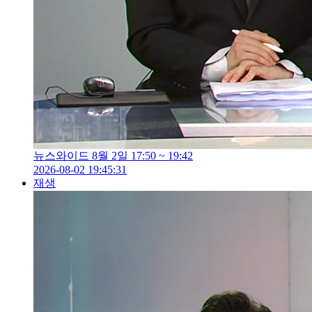
뉴스와이드 8월 2일 17:50 ~ 19:42
2026-08-02 19:45:31
재생