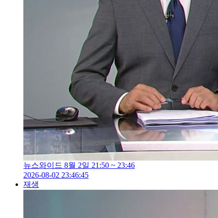
뉴스와이드 8월 2일 21:50 ~ 23:46
2026-08-02 23:46:45
재생