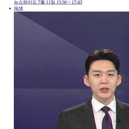
뉴스와이드 7월 11일 15:50 ~ 17:43
재생