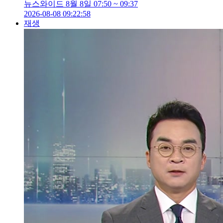
뉴스와이드 8월 8일 07:50 ~ 09:37
2026-08-08 09:22:58
재생