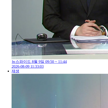
뉴스와이드 8월 9일 09:50 ~ 11:44
2026-08-09 11:33:03
재생