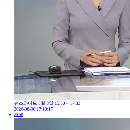
뉴스와이드 8월 8일 15:50 ~ 17:33
2026-08-08 17:19:17
재생