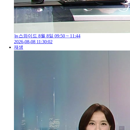
뉴스와이드 8월 8일 09:50 ~ 11:44
2026-08-08 11:30:02
재생