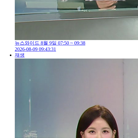
뉴스와이드 8월 9일 07:50 ~ 09:38
2026-08-09 09:43:31
재생