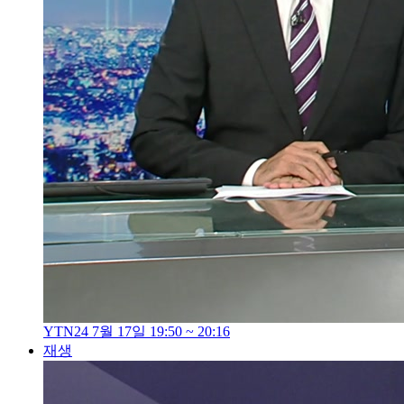
YTN24 7월 17일 19:50 ~ 20:16
재생