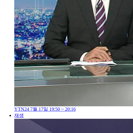
YTN24 7월 17일 19:50 ~ 20:16
재생