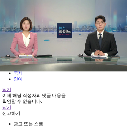
전체메뉴
YTN
TV프로그램
LIVE
홈
정치
경제
사회
국제
연예
닫기
이제 해당 작성자의 댓글 내용을
확인할 수 없습니다.
닫기
신고하기
광고 또는 스팸