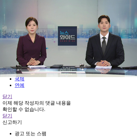
전체메뉴
YTN
TV프로그램
LIVE
홈
정치
경제
사회
국제
연예
닫기
이제 해당 작성자의 댓글 내용을
확인할 수 없습니다.
닫기
신고하기
광고 또는 스팸