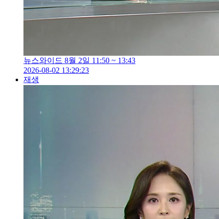
뉴스와이드 8월 2일 11:50 ~ 13:43
2026-08-02 13:29:23
재생