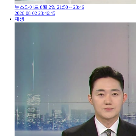
뉴스와이드 8월 2일 21:50 ~ 23:46
2026-08-02 23:46:45
재생