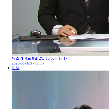
뉴스와이드 8월 2일 15:50 ~ 17:17
2026-08-02 17:08:37
재생