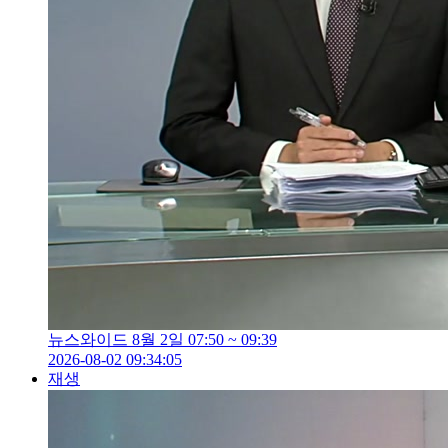
뉴스와이드 8월 2일 07:50 ~ 09:39
2026-08-02 09:34:05
재생