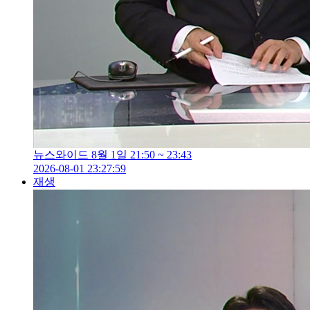
뉴스와이드 8월 1일 21:50 ~ 23:43
2026-08-01 23:27:59
재생