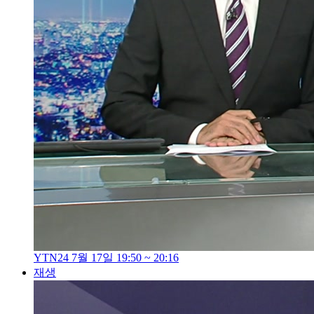
YTN24 7월 17일 19:50 ~ 20:16
재생