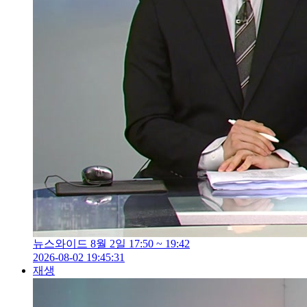
뉴스와이드 8월 2일 17:50 ~ 19:42
2026-08-02 19:45:31
재생