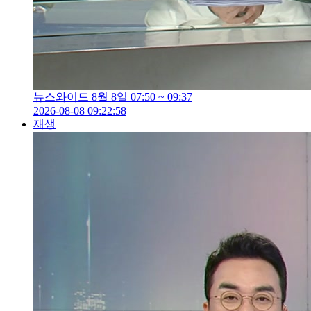
뉴스와이드 8월 8일 07:50 ~ 09:37
2026-08-08 09:22:58
재생