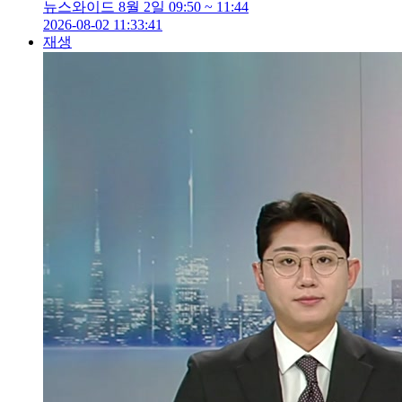
뉴스와이드 8월 2일 09:50 ~ 11:44
2026-08-02 11:33:41
재생