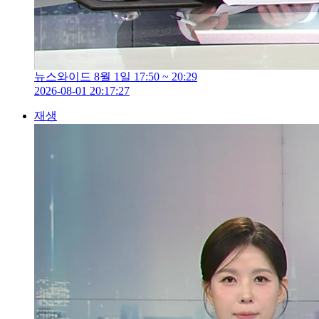
뉴스와이드 8월 1일 17:50 ~ 20:29
2026-08-01 20:17:27
재생