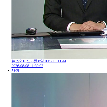
뉴스와이드 8월 8일 09:50 ~ 11:44
2026-08-08 11:30:02
재생