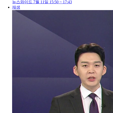
뉴스와이드 7월 11일 15:50 ~ 17:43
재생