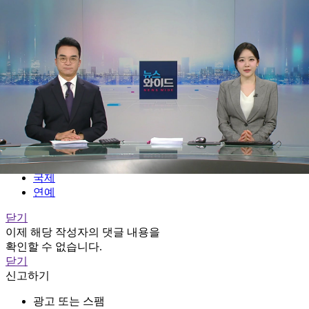
전체메뉴
YTN
TV프로그램
LIVE
홈
정치
경제
사회
국제
연예
닫기
이제 해당 작성자의 댓글 내용을
확인할 수 없습니다.
닫기
신고하기
광고 또는 스팸