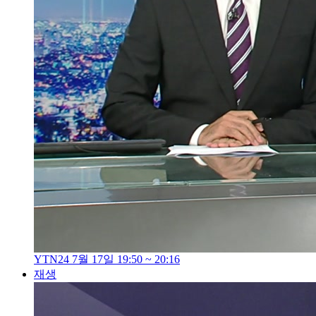
YTN24 7월 17일 19:50 ~ 20:16
재생