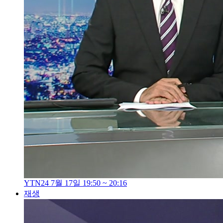
YTN24 7월 17일 19:50 ~ 20:16
재생