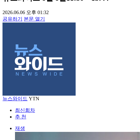
2026.06.06 오후 01:32
공유하기
본문 열기
뉴스와이드
YTN
최신회차
추 천
재생