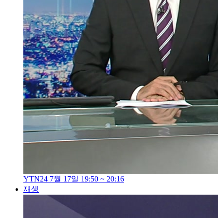
YTN24 7월 17일 19:50 ~ 20:16
재생