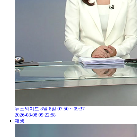
뉴스와이드 8월 8일 07:50 ~ 09:37
2026-08-08 09:22:58
재생