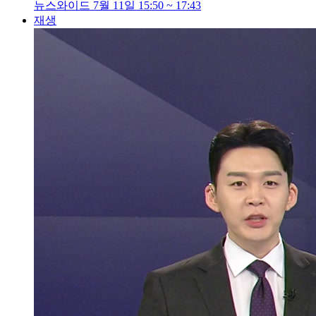
뉴스와이드 7월 11일 15:50 ~ 17:43
재생