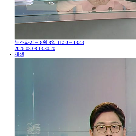
뉴스와이드 8월 8일 11:50 ~ 13:43
2026-08-08 13:30:20
재생