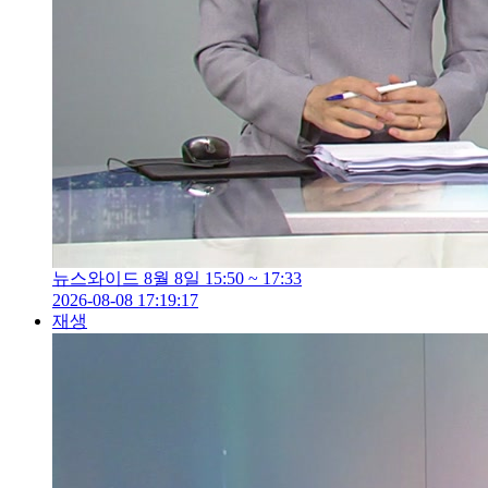
뉴스와이드 8월 8일 15:50 ~ 17:33
2026-08-08 17:19:17
재생