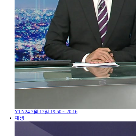
YTN24 7월 17일 19:50 ~ 20:16
재생