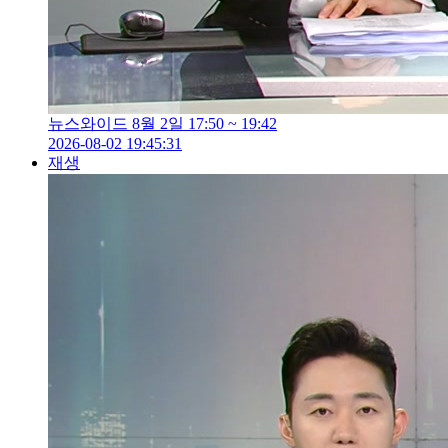
뉴스와이드 8월 2일 17:50 ~ 19:42
2026-08-02 19:45:31
재생