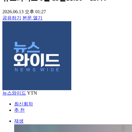
2026.06.13 오후 01:27
공유하기
본문 열기
뉴스와이드
YTN
최신회차
추 천
재생