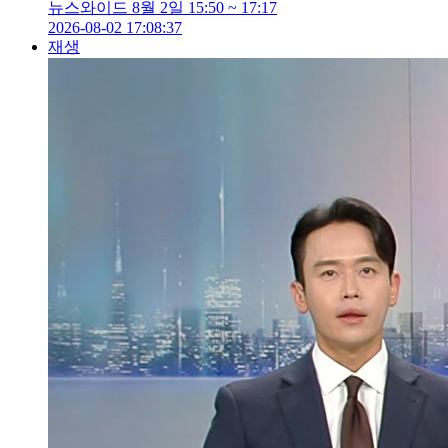
뉴스와이드 8월 2일 15:50 ~ 17:17
2026-08-02 17:08:37
재생