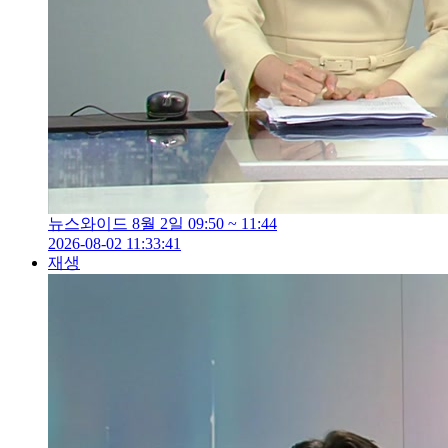
뉴스와이드 8월 2일 09:50 ~ 11:44
2026-08-02 11:33:41
재생