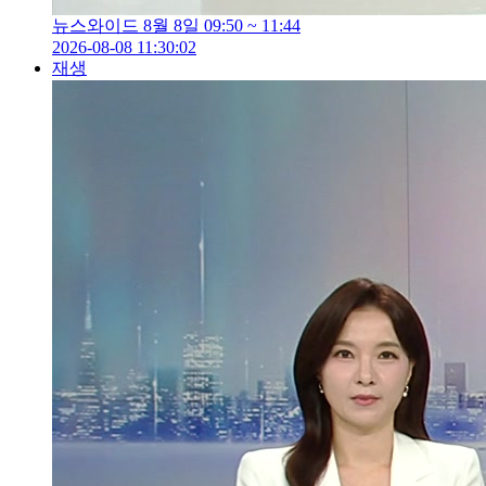
뉴스와이드 8월 8일 09:50 ~ 11:44
2026-08-08 11:30:02
재생