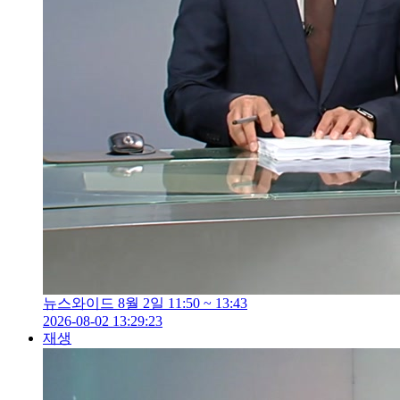
뉴스와이드 8월 2일 11:50 ~ 13:43
2026-08-02 13:29:23
재생