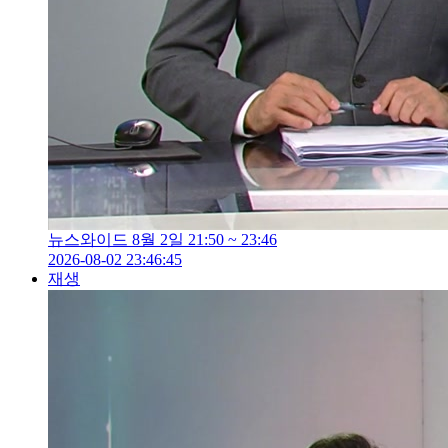
뉴스와이드 8월 2일 21:50 ~ 23:46
2026-08-02 23:46:45
재생