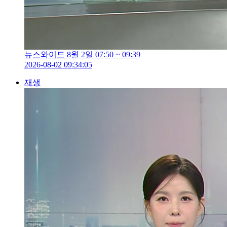
뉴스와이드 8월 2일 07:50 ~ 09:39
2026-08-02 09:34:05
재생