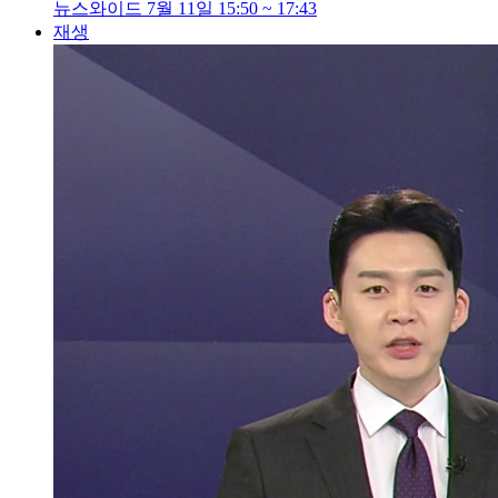
뉴스와이드 7월 11일 15:50 ~ 17:43
재생