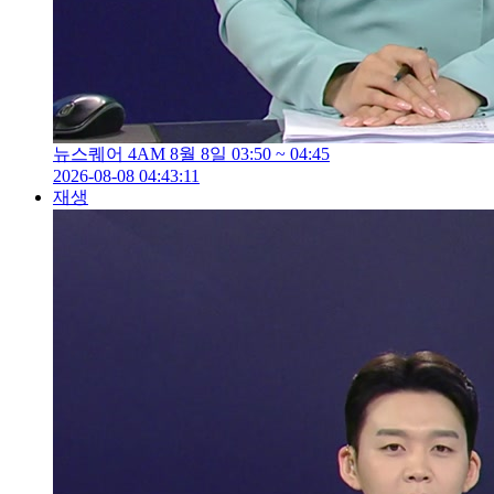
뉴스퀘어 4AM 8월 8일 03:50 ~ 04:45
2026-08-08 04:43:11
재생