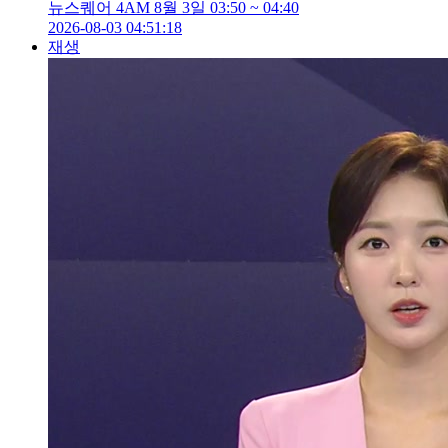
뉴스퀘어 4AM 8월 3일 03:50 ~ 04:40
2026-08-03 04:51:18
재생