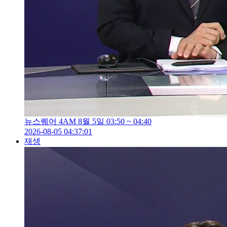
뉴스퀘어 4AM 8월 5일 03:50 ~ 04:40
2026-08-05 04:37:01
재생