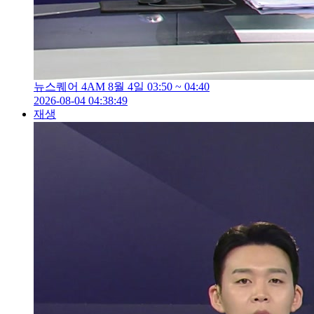
뉴스퀘어 4AM 8월 4일 03:50 ~ 04:40
2026-08-04 04:38:49
재생