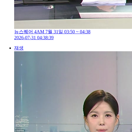
뉴스퀘어 4AM 7월 31일 03:50 ~ 04:38
2026-07-31 04:38:39
재생