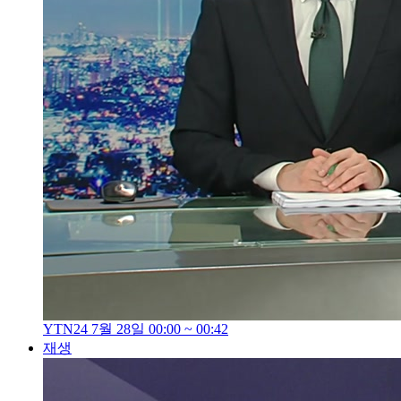
YTN24 7월 28일 00:00 ~ 00:42
재생