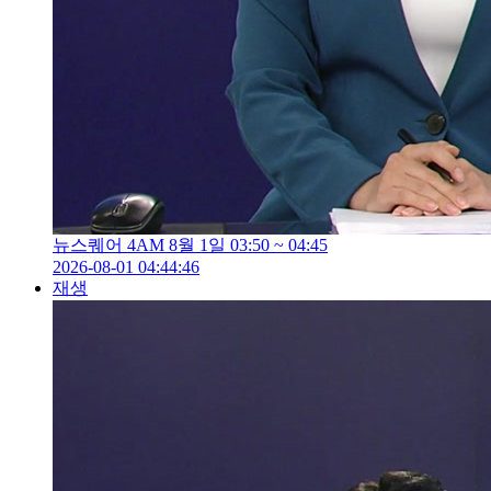
뉴스퀘어 4AM 8월 1일 03:50 ~ 04:45
2026-08-01 04:44:46
재생