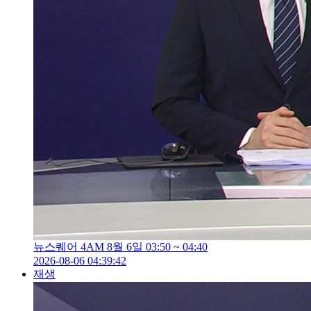
뉴스퀘어 4AM 8월 6일 03:50 ~ 04:40
2026-08-06 04:39:42
재생