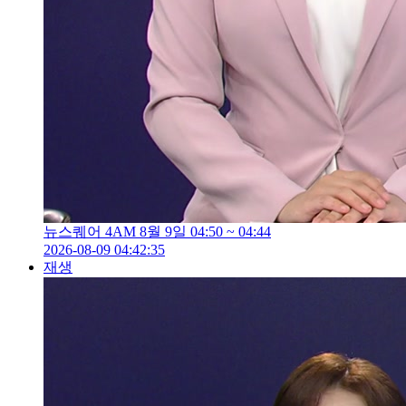
뉴스퀘어 4AM 8월 9일 04:50 ~ 04:44
2026-08-09 04:42:35
재생