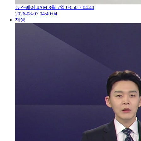
뉴스퀘어 4AM 8월 7일 03:50 ~ 04:40
2026-08-07 04:49:04
재생