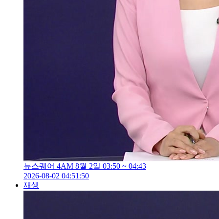
뉴스퀘어 4AM 8월 2일 03:50 ~ 04:43
2026-08-02 04:51:50
재생