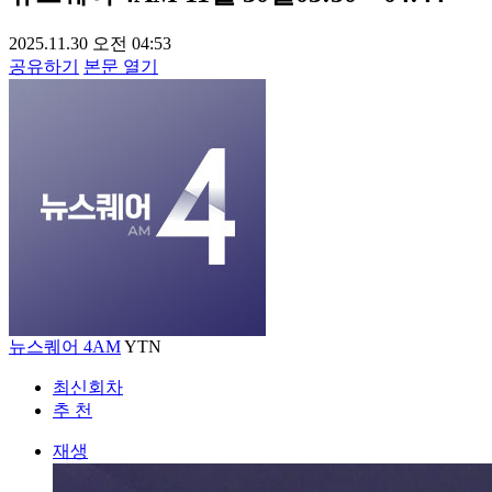
2025.11.30 오전 04:53
공유하기
본문 열기
뉴스퀘어 4AM
YTN
최신회차
추 천
재생