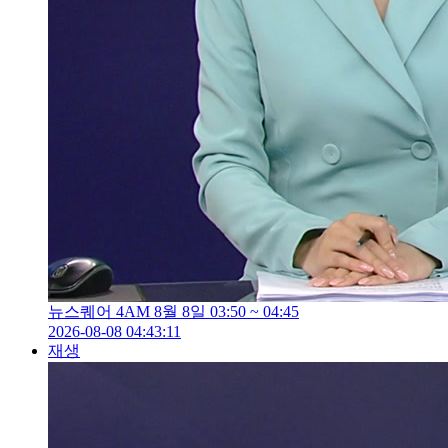
뉴스퀘어 4AM 8월 8일 03:50 ~ 04:45
2026-08-08 04:43:11
재생