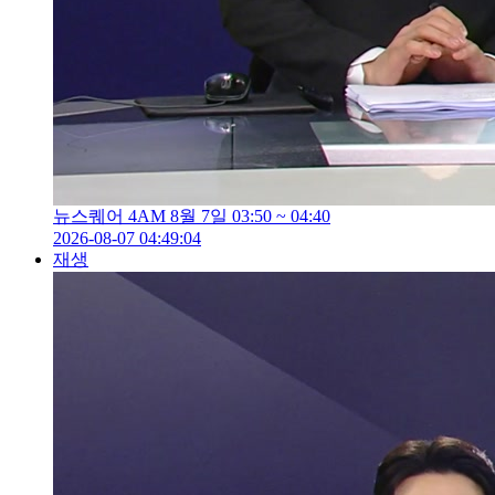
뉴스퀘어 4AM 8월 7일 03:50 ~ 04:40
2026-08-07 04:49:04
재생